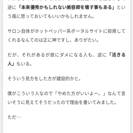
逆に
「本来優秀かもしれない美容師を壊す事もある」
とい
う風に思っておいてもいいかもしれません。
サロン自体がホットペッパー系ポータルサイトに投資して
くれるなんてのは正に神ですし、ありがたい。
だが、それがあるが故にダメになる人も、逆に
「活きる
人」
もいる。
そういう見方をした方が建設的かと。
僕がこういう人なので「やめた方がいいよー。」なんて言
いそうに見えてそうだったので理由を書いてみました。
ただ…