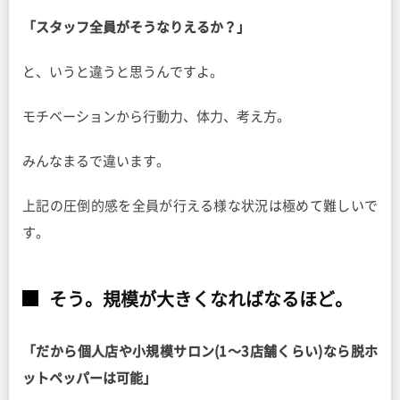
「スタッフ全員がそうなりえるか？」
と、いうと違うと思うんですよ。
モチベーションから行動力、体力、考え方。
みんなまるで違います。
上記の圧倒的感を全員が行える様な状況は極めて難しいで
す。
そう。規模が大きくなればなるほど。
「だから個人店や小規模サロン(1〜3店舗くらい)なら脱ホ
ットペッパーは可能」