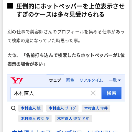
圧倒的にホットペッパーを上位表示させ
すぎのケースは多々見受けられる
別の仕事で美容師さんのプロフィールを集める仕事があっ
て検索の鬼になっていた時思った事。
大体、
「名前打ち込んで検索したらホットペッパーが1位
表示の場合が多い」