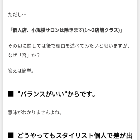
ただし…
「個人店、小規模サロンは除きます(1〜3店舗クラス)」
その辺に関しては後で理由を述べてみたいと思いますが、
なぜ「否」か？
答えは簡単。
”バランスがいい”からです。
意味がわかりませんよね。
どうやってもスタイリスト個人で差が出