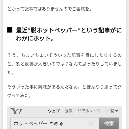
とかって記事ではありませんのでご容赦を。
最近”脱ホットペッパー”という記事がに
わかにホット。
そう、ちょいちょいそういった記事を目にしたりするの
と、割と反響が大きいのでは？なんて思ったりしていまし
た。
そういった事に興味があるんだなぁ。とぼんやり思ってグ
グッてみた。