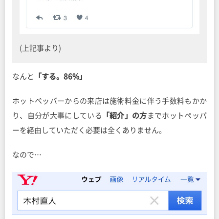
(上記事より)
なんと
「する。86%」
ホットペッパーからの来店は施術料金に伴う手数料もかか
り、自分が大事にしている
「紹介」の方
までホットペッパ
ーを経由していただく必要は全くありません。
なので…