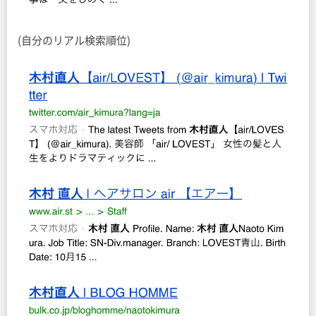
(自分のリアル検索順位)