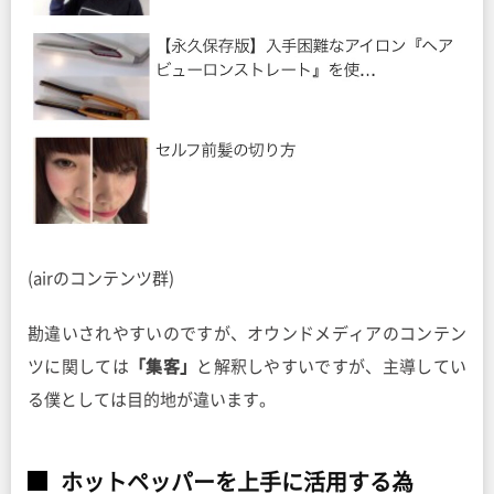
(airのコンテンツ群)
勘違いされやすいのですが、オウンドメディアのコンテン
ツに関しては
「集客」
と解釈しやすいですが、主導してい
る僕としては目的地が違います。
ホットペッパーを上手に活用する為