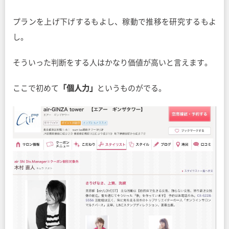
プランを上げ下げするもよし、稼動で推移を研究するもよ
し。
そういった判断をする人はかなり価値が高いと言えます。
ここで初めて
「個人力」
というものがでる。