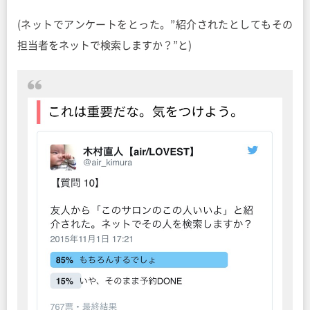
(ネットでアンケートをとった。”紹介されたとしてもその
担当者をネットで検索しますか？”と)