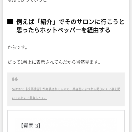
例えば「紹介」でそのサロンに行こうと
思ったらホットペッパーを経由する
からです。
だって1番上に表示されてんだから当然見ます。
twitterで【投票機能】が実装されてるので、美容室にまつわる聞きにくい事を聞
いてみたので共有しとく。