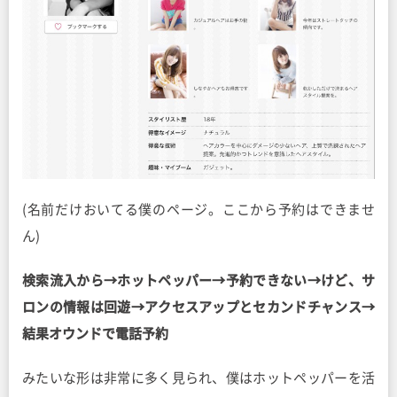
(名前だけおいてる僕のページ。ここから予約はできませ
ん)
検索流入から→ホットペッパー→予約できない→けど、サ
ロンの情報は回遊→アクセスアップとセカンドチャンス→
結果オウンドで電話予約
みたいな形は非常に多く見られ、僕はホットペッパーを活