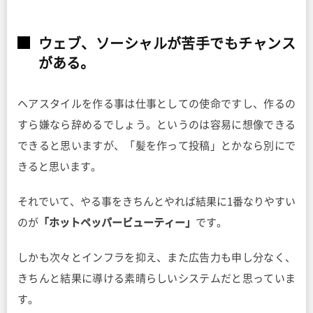
ウェブ、ソーシャルが苦手でもチャンス
がある。
ヘアスタイルを作る事は仕事としての使命ですし、作るの
すら嫌なら辞めるでしょう。というのは容易に想像できる
できると思いますが、「髪を作って投稿」とかなら別にで
きると思います。
それでいて、やる事をきちんとやれば結果に1番なりやすい
のが
「ホットペッパービューティー」
です。
しかも次々とインフラを抑え、また広告力も申し分なく、
きちんと結果に導ける素晴らしいシステムだと思っていま
す。