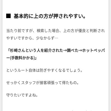
基本的に上の方が押されやすい。
当たり前ですが、検索した場合、上の方が優良と判断され
やすいですから、少なからず…
「杉崎さんという人を紹介された→調べた→ホットペッパ
ー(手数料かかる)」
というルート自体は防ぎやすくなるでしょう。
せっかくスタッフが接客頑張って得たもの。
守りたいですよね。