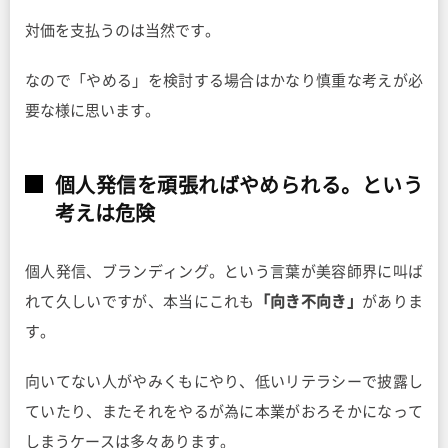
対価を支払うのは当然です。
なので「やめる」を検討する場合はかなり慎重な考えが必
要な様に思います。
個人発信を頑張ればやめられる。という
考えは危険
個人発信、ブランディング。という言葉が美容師界に叫ば
れて久しいですが、本当にこれも
「向き不向き」
がありま
す。
向いてない人がやみくもにやり、低いリテラシーで披露し
ていたり、またそれをやるが為に本業がおろそかになって
しまうケースは多々あります。