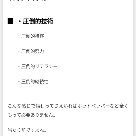
・圧倒的技術
・圧倒的接客
・圧倒的努力
・圧倒的リテラシー
・圧倒的継続性
こんな感じで備わってさえいればホットペッパーなど全く
もって必要ありません。
当たり前ですよね。