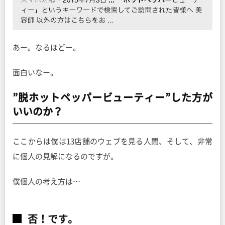
あー。なるほどー。
面白いなー。
”脱ホットペッパービューティー”した方が
いいのか？
ここからは僕は13店舗のウェブを見る人間、そして、非常
に個人の見解になるのですが。
僕個人の考え方は…
否！です。