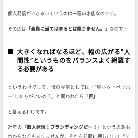
個人発信ができるっていうのは一種の才能なのです。
その辺は
「全員に当てはまるとは限りません。」
なので…
大きくなればなるほど、幅の広がる”人
間性”というものをバランスよく網羅す
る必要がある
というわけでして、僕の見解としては「”脱ホットペッパ
ー”した方がいいの？」と問われたら
「否」
と答えるわけです。
近年の
「個人発信！ブランディングだー！」
という思想も
わからなくもありませんが、それを前面に押し出しすぎて