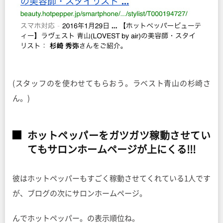
(スタッフのを使わせてもらおう。ラベスト青山の杉崎さ
ん。)
ホットペッパーをガツガツ稼動させてい
てもサロンホームページが上にくる!!!
彼はホットペッパーもすごく稼動させてくれている1人です
が、ブログの次にサロンホームページ。
んでホットペッパー。の表示順位ね。