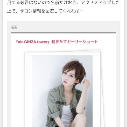
用する必要はないので名前だけおき、アクセスアップした
上で、サロン情報を回遊してくれれば…