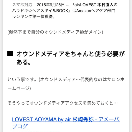
(俄然下まで自分のオウンドメディア類がメイン)
オウンドメディアをちゃんと使う必要が
ある。
という事です。(オウンドメディア…代表的なのはサロンホ
ームページ)
そうやってオウンドメディアアクセスを集めておくと…