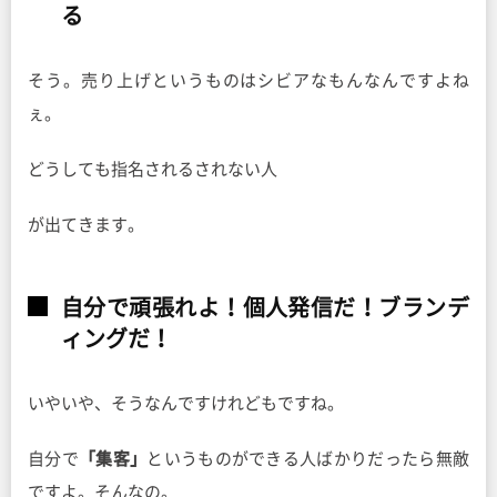
る
そう。売り上げというものはシビアなもんなんですよね
ぇ。
どうしても指名されるされない人
が出てきます。
自分で頑張れよ！個人発信だ！ブランデ
ィングだ！
いやいや、そうなんですけれどもですね。
自分で
「集客」
というものができる人ばかりだったら無敵
ですよ。そんなの。