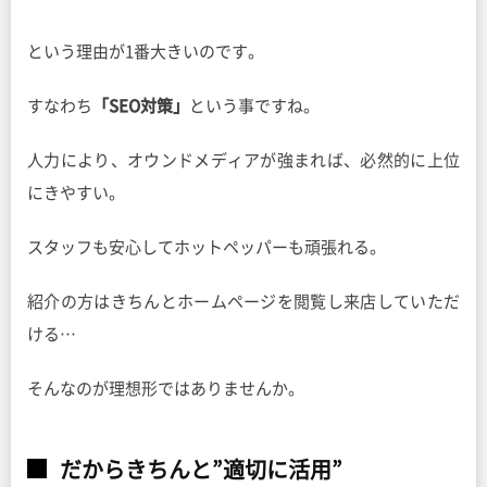
という理由が1番大きいのです。
すなわち
「SEO対策」
という事ですね。
人力により、オウンドメディアが強まれば、必然的に上位
にきやすい。
スタッフも安心してホットペッパーも頑張れる。
紹介の方はきちんとホームページを閲覧し来店していただ
ける…
そんなのが理想形ではありませんか。
だからきちんと”適切に活用”