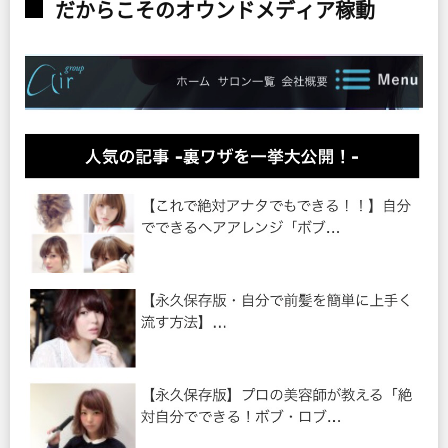
だからこそのオウンドメディア稼動