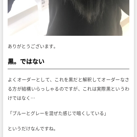
ありがとうございます。
黒。ではない
よくオーダーとして、これを黒だと解釈してオーダーなさ
る方が結構いらっしゃるのですが、これは実際黒というわ
けではなく…
「ブルーとグレーを混ぜた感じで暗くしている」
というだけなんですね。