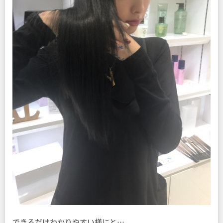
できるだけわかりやすい様にと…