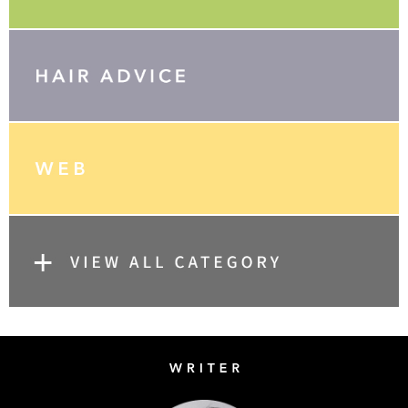
Writer