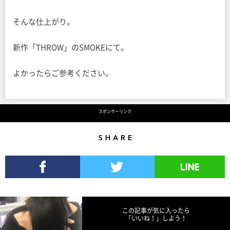
そんな仕上がり。
新作「THROW」のSMOKEにて。
よかったらご参考ください。
スポンサーリンク
Share
Facebookでシェア
Twitterでツイート
LINEで送る
この記事が気に入ったら
「いいね！」しよう！