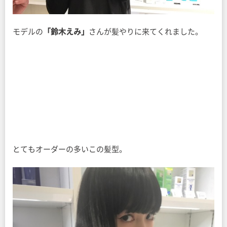
モデルの
「鈴木えみ」
さんが髪やりに来てくれました。
とてもオーダーの多いこの髪型。