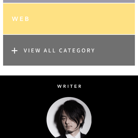
Writer