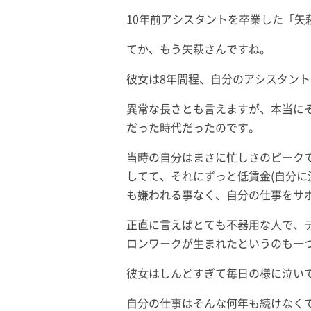
10年前アシスタントを卒業した「矢
てか、もう矢萩さんですね。
彼女は8年間程、自分のアシスタン
異常な長さとも言えますが、本当に
だった時代だったのです。
当時の自分はまさに忙しさのピーク
してて、それにずっと低賃金(自分に
も嫌われる事なく、自分の仕事をサ
正直に言えばとても不器用な人で、
ロンワークが生まれたというのも一
彼女はしんどすぎて毎日の様に泣い
自分の仕事はそんな何年も続けなく