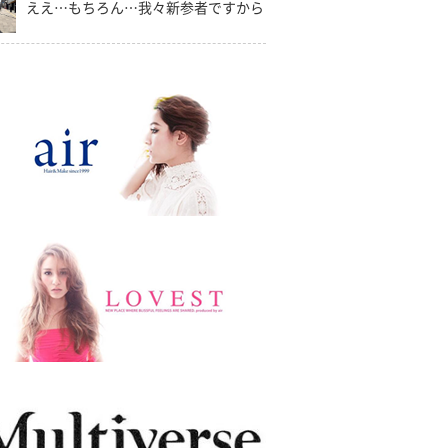
ええ…もちろん…我々新参者ですから