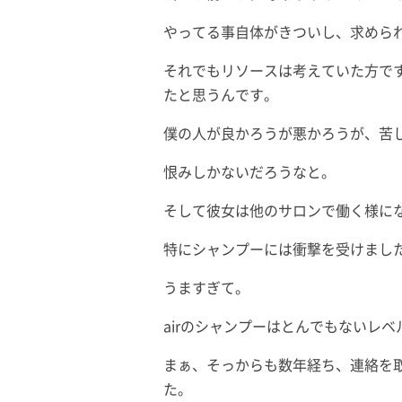
やってる事自体がきついし、求めら
それでもリソースは考えていた方で
たと思うんです。
僕の人が良かろうが悪かろうが、苦
恨みしかないだろうなと。
そして彼女は他のサロンで働く様に
特にシャンプーには衝撃を受けまし
うますぎて。
airのシャンプーはとんでもないレ
まぁ、そっからも数年経ち、連絡を
た。