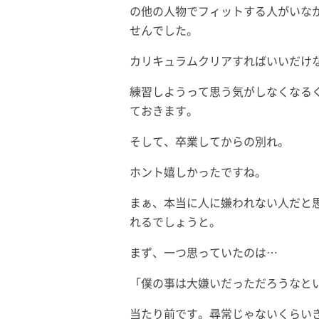
の他の人物でフィットする人がいな
せんでした。
カリキュラムクリアすればいいだけ
練習しようって思う気がしなくなる
ておきます。
そして、卒業してからの別れ。
ホント嬉しかったですね。
まぁ、本当に人に嫌われない人だと
れるでしょうと。
まず、一つ思っていたのは…
「僕の事は大嫌いだっただろうなと
当たり前です。尋常じゃないくらい