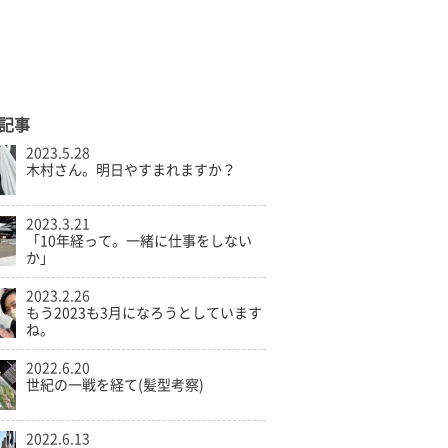
記事
2023.5.28
木村さん。明日やすまれますか？
2023.3.21
「10年経って。一緒に仕事をしない
か」
2023.2.26
もう2023も3月になろうとしています
ね。
2022.6.20
世紀の一戦を経て(髪型考察)
2022.6.13