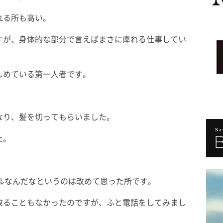
れる所も高い。
すが、身体的な部分で言えばまさに痺れる仕事してい
しめている第一人者です。
なり、髪を切ってもらいました。
た。
ベルなんだなというのは改めて思った所です。
取ることもなかったのですが、ふと電話をしてみまし