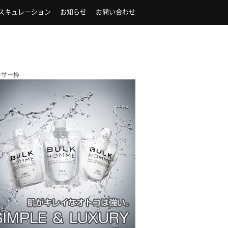
スキュレーション
お知らせ
お問い合わせ
ンサー枠