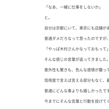
「なあ、一緒に仕事をしないか」
と。
自分は京都にいて、東京にも店舗が
普通ダメだろなって思ったのですが
「やっぱ木村さんかなっておもって
そんな感じの言葉が返ってきました
意外性も驚きも、色んな感情が襲っ
信用度で言えば言える部分もなく、
普通にどんな事よりも嬉しかったで
今までにそんな言葉と行動を投げて