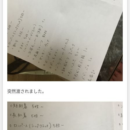
突然渡されました。