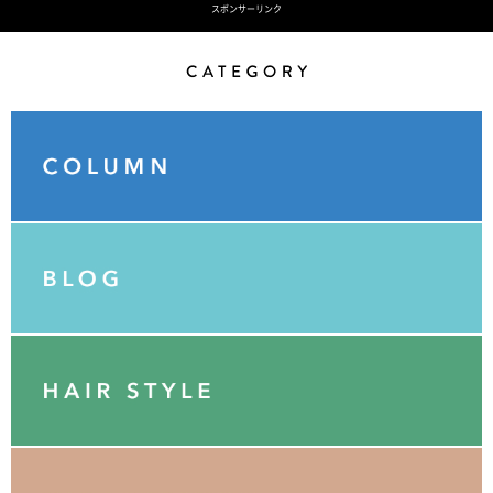
スポンサーリンク
Category