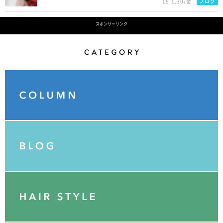
ブログ
15.1.30/金
スポンサーリンク
Category