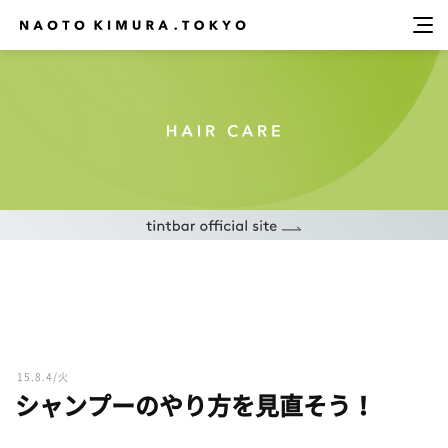
15.8.4/火
シャンプーのやり方を見直そう！