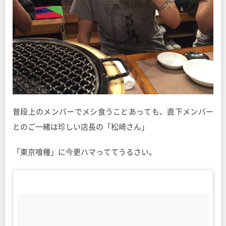
普段上のメンバーでメシ食うことあっても、直下メンバー
とのご一緒は珍しい店長の「松崎さん」
「東京喰種」に今更ハマっててうるさい。