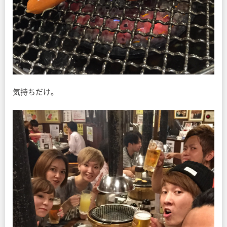
気持ちだけ。