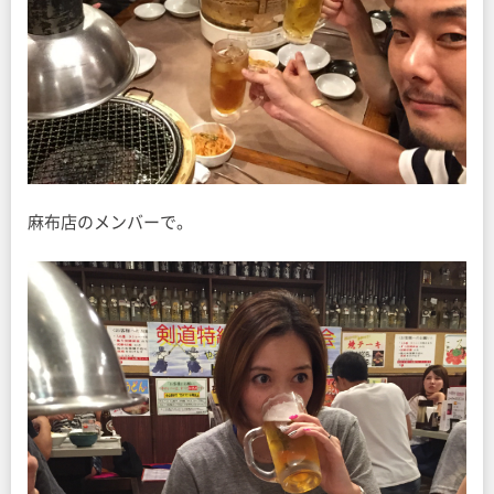
麻布店のメンバーで。