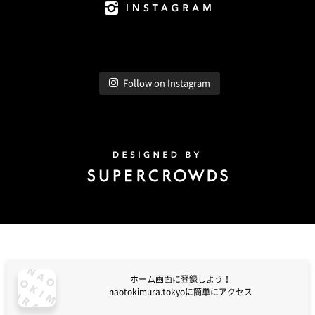
Instagram
Follow on Instagram
Design by Super Crowds
ホーム画面に登録しよう！
naotokimura.tokyoに簡単にアクセス