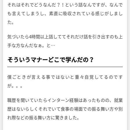
それはそれでどうなんだ？！という話なんですが、なんで
も言えてしまうし、素直に吸収されている感じがしまし
た。
気づいたら4時間以上話しててそれだけ話を引き出すのも上
手な方なんだなぁ。と…
そういうマナーどこで学んだの？
僕ごときが言える事ではないと重々自覚してるのです
が。。。
職歴を聞いていたらインターン経験はあったものの、就業
歴はないらしくそれでいて食事の場面での振る舞い方や別
れ際などの振る舞い方に驚きました。