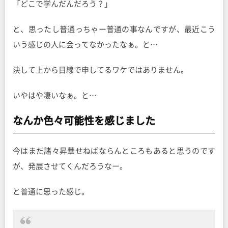
「どこで学んだんだろう？」
と、思ったし普通っちゃー普通の事なんですが、最近こう
いう感じの人に会ってなかったなぁ。と…
決して上から目線で申してるワケではありません。
いやはや凄いなぁ。と…
なんか色々可能性を感じました
今はまだ諸々昇華せねばならんところもあると思うのです
が、発展させてくんだろうなー。
と普通に思った感じ。