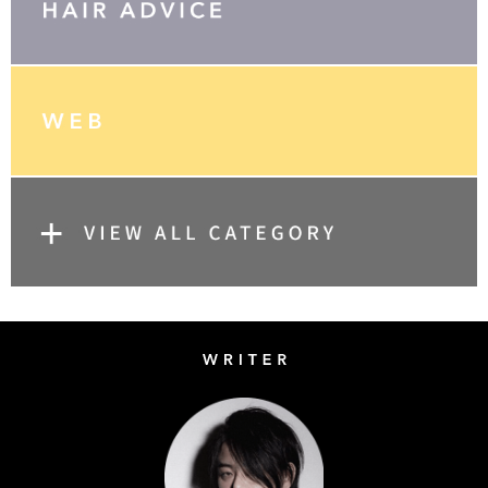
Writer