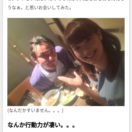
うなぁ。と思いお会いしてみた。
(なんだかすいません。。。)
なんか行動力が凄い。。。