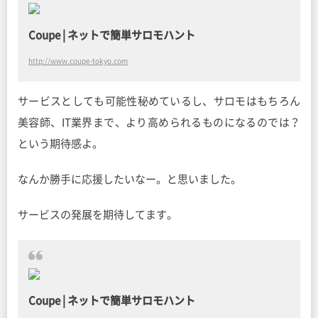
Coupe | ネットで簡単サロモハント
http://www.coupe-tokyo.com
サービスとしても可能性秘めているし、サロモはもちろん
美容師、IT業界まで、より高められるものになるのでは？
という期待感よ。
なんか勝手に応援したいなー。と思いました。
サービスの発展を期待してます。
Coupe | ネットで簡単サロモハント