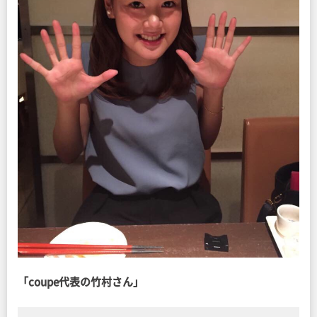
「coupe代表の竹村さん」