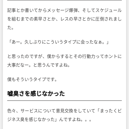
記事とか書いてからメッセージ爆弾、そしてスケジュール
を組むまでの素早さとか、レスの早さとかに圧倒されまし
た。
「あー。久しぶりにこういうタイプに会ったなぁ。」
と思ったのですが、僕からするとその行動力ってホントに
大事だなー。と思うんですよね。
僕もそういうタイプです。
嘘臭さを感じなかった
色々、サービスについて意見交換をしていて「まったくビ
ジネス臭を感じなかった」んですよね。。。