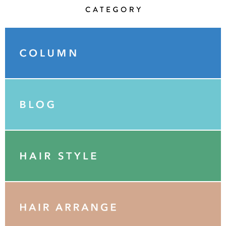
Category