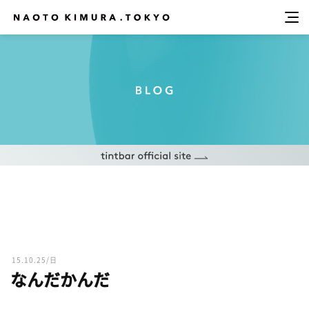
15.10.25/日
なんだかんだ