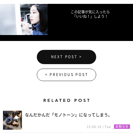
この記事が気に入ったら
「いいね！」しよう！
NEXT POST >
< PREVIOUS POST
Related Posts
なんだかんだ「モノトーン」になってしまう。
お知らせ
15.06.16 / Tue