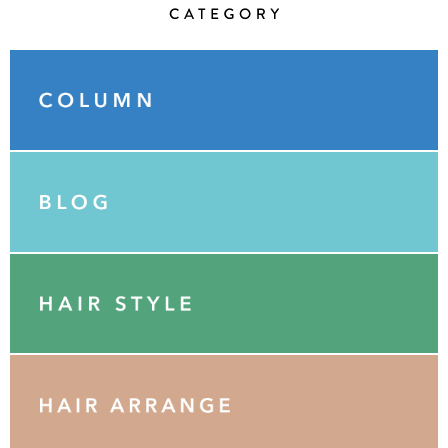
Category