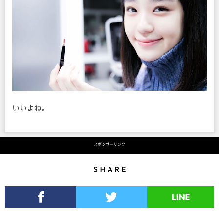
いいよね。
スポンサーリンク
Share
Facebookでシェア
Twitterでツイート
LINEで送る