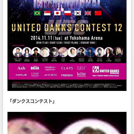
「ダンクスコンテスト」