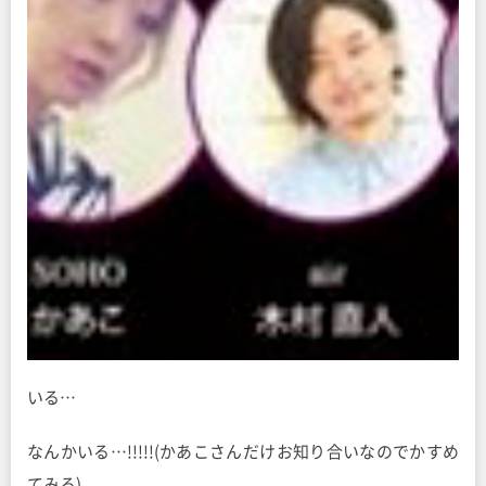
いる…
なんかいる…!!!!!(かあこさんだけお知り合いなのでかすめ
てみる)