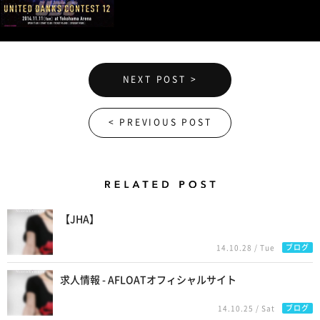
NEXT POST >
< PREVIOUS POST
Related Posts
【JHA】
ブログ
14.10.28 / Tue
求人情報 - AFLOATオフィシャルサイト
ブログ
14.10.25 / Sat