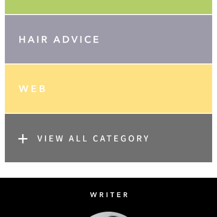
Writer