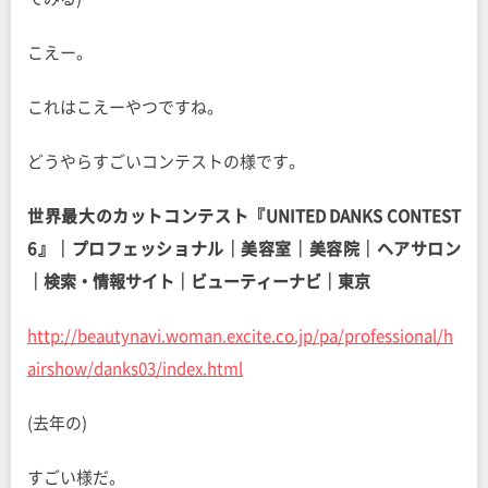
こえー。
これはこえーやつですね。
どうやらすごいコンテストの様です。
世界最大のカットコンテスト『UNITED DANKS CONTEST
6』｜プロフェッショナル｜美容室｜美容院｜ヘアサロン
｜検索・情報サイト｜ビューティーナビ｜東京
http://beautynavi.woman.excite.co.jp/pa/professional/h
airshow/danks03/index.html
(去年の)
すごい様だ。