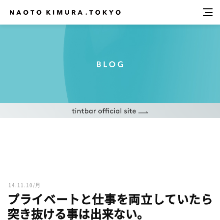
14.11.10/月
プライベートと仕事を両立していたら
突き抜ける事は出来ない。