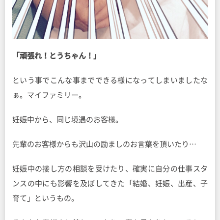
「頑張れ！とうちゃん！」
という事でこんな事までできる様になってしまいましたな
ぁ。マイファミリー。
妊娠中から、同じ境遇のお客様。
先輩のお客様からも沢山の励ましのお言葉を頂いたり…
妊娠中の接し方の相談を受けたり、確実に自分の仕事スタ
ンスの中にも影響を及ぼしてきた「結婚、妊娠、出産、子
育て」というもの。