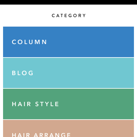
Category