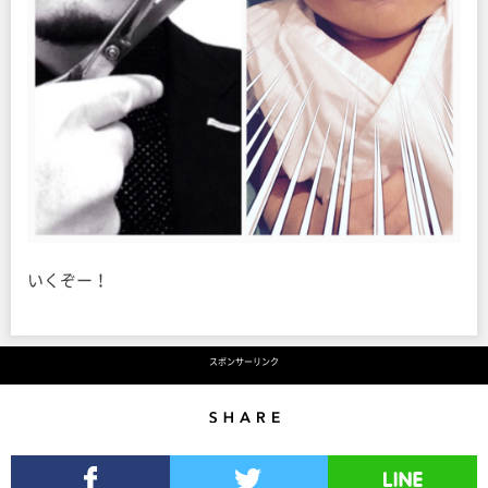
いくぞー！
スポンサーリンク
Share