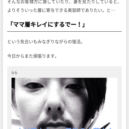
そんなお客様方に接していたり、妻を見たりしていると、
よりそういった層に寄与できる美容師でありたい。と…
「ママ層キレイにするでー！」
という気合いもみなぎりながらの復活。
今日からまた頑張ります。