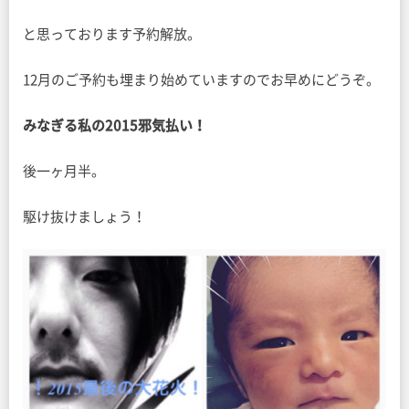
と思っております予約解放。
12月のご予約も埋まり始めていますのでお早めにどうぞ。
みなぎる私の2015邪気払い！
後一ヶ月半。
駆け抜けましょう！