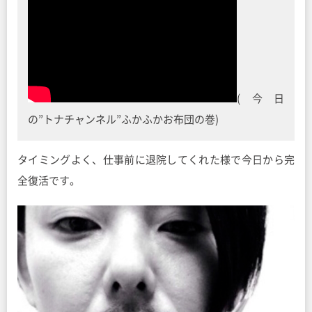
(今日
の”トナチャンネル”ふかふかお布団の巻)
タイミングよく、仕事前に退院してくれた様で今日から完
全復活です。