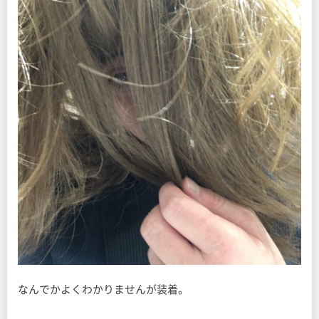
なんでかよくわかりませんが装着。