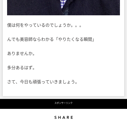
僕は何をやっているのでしょうか。。。
んでも美容師ならわかる「やりたくなる瞬間」
ありませんか。
多分あるはず。
さて、今日も頑張っていきましょう。
スポンサーリンク
Share