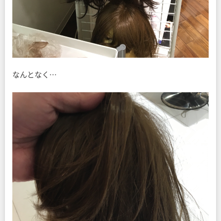
なんとなく…