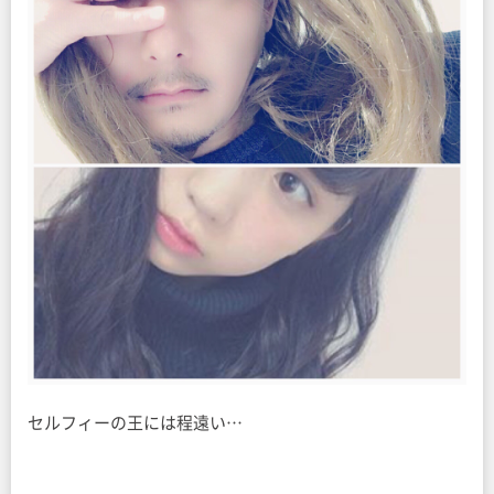
セルフィーの王には程遠い…