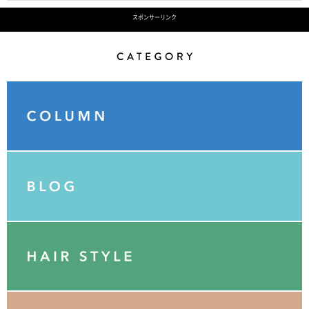
スポンサーリンク
Category