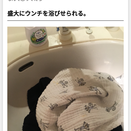
盛大にウンチを浴びせられる。