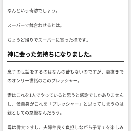
なんという奇跡でしょう。
スーパーで鉢合わせるとは。
ちょうど帰りでスーパーに寄った様です。
神に会った気持ちになりました。
息子の世話をするのはなんの苦もないのですが、妻抜きで
のオンリー世話のこのプレッシャー。
妻はこれを1人でやっていると思うと感謝でしかありません
し、僕自身がこれを「プレッシャー」と思ってしまうのは
親としての怠慢なんだろう。
母は偉大ですし、夫婦仲良く負担しながら子育てを楽しみ