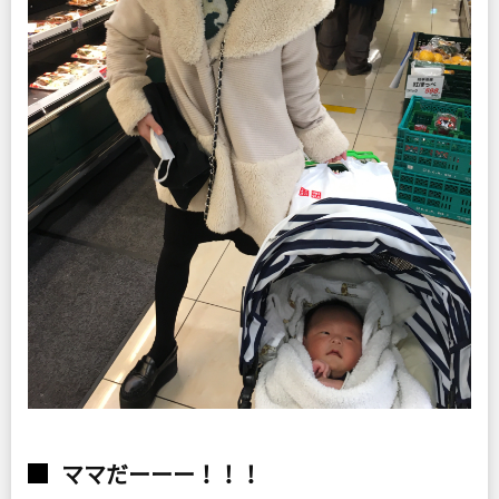
ママだーーー！！！