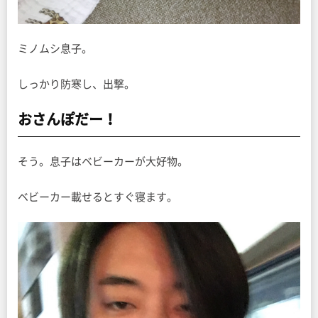
ミノムシ息子。
しっかり防寒し、出撃。
おさんぽだー！
そう。息子はベビーカーが大好物。
ベビーカー載せるとすぐ寝ます。