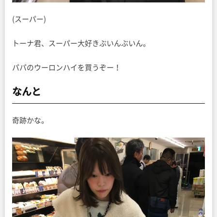
(スーパー)
トーナ君、スーパー大好きぶいんぶいん。
パパのウーロンハイを買うぞー！
なんと
奇跡かな。