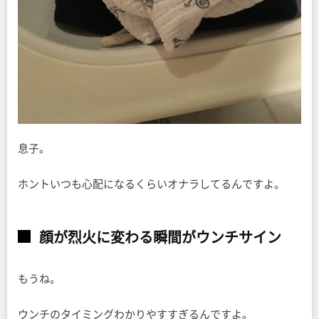
息子。
ホントいつも心配になるくらいオナラしてるんですよ。
顔が烈火に変わる瞬間がウンチサイン
もうね。
ウンチのタイミングわかりやすすぎるんですよ。