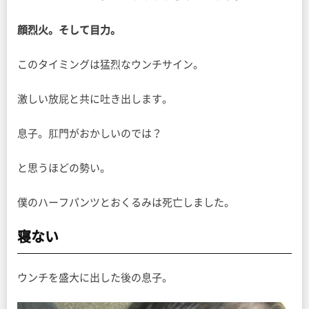
顔烈火。そして目力。
このタイミングは猛烈なウンチサイン。
激しい放屁と共に吐き出します。
息子。肛門がおかしいのでは？
と思うほどの勢い。
僕のハーフパンツとおくるみは死亡しました。
寝ない
ウンチを盛大に出した後の息子。