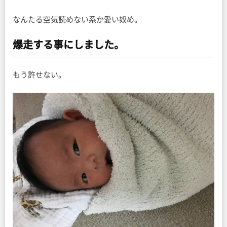
なんたる空気読めない系か愛い奴め。
爆走する事にしました。
もう許せない。