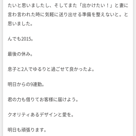
たいと思いましたし、そしてまた「出かけたい！」と妻に
言わ言われた時に気軽に送り出せる準備を整えないと。と
思いました。
んでも2015。
最後の休み。
息子と2人でゆるりと過ごせて良かったよ。
明日からの9連勤。
君の力も借りてお客様に届けよう。
クオリティあるデザインと愛を。
明日も頑張ります。