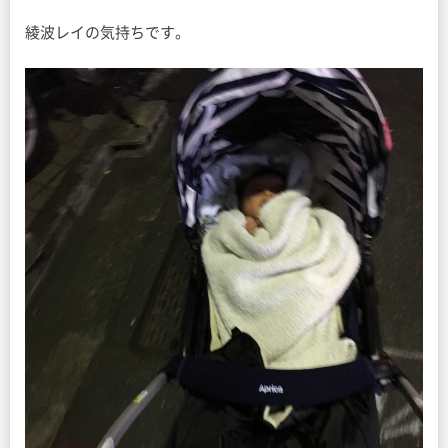
綾波レイの気持ちです。