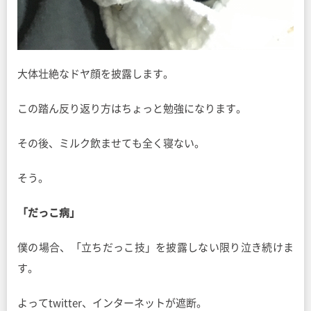
大体壮絶なドヤ顔を披露します。
この踏ん反り返り方はちょっと勉強になります。
その後、ミルク飲ませても全く寝ない。
そう。
「だっこ病」
僕の場合、「立ちだっこ技」を披露しない限り泣き続けま
す。
よってtwitter、インターネットが遮断。