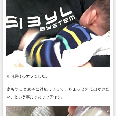
年内最後のオフでした。
妻もずっと息子に対応しきりで、ちょっと外に出かけた
い。という事だったので子守り。