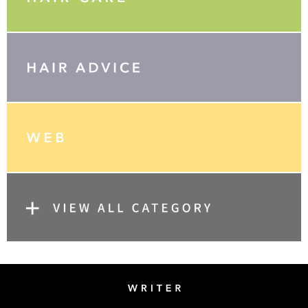
Writer