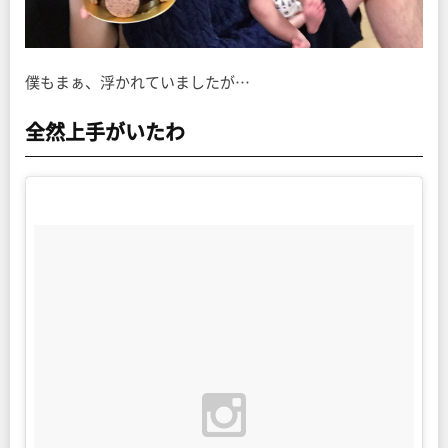
僕もまぁ、浮かれていましたが…
全然上手がいたわ