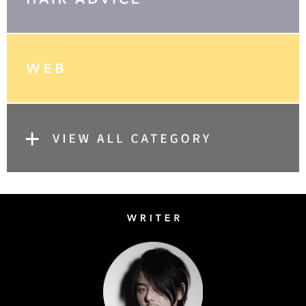
Writer