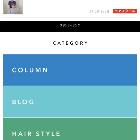
ヘアスタイル
14.10.17/金
スポンサーリンク
Category