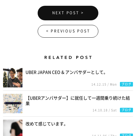
NEXT POST >
< PREVIOUS POST
Related Posts
UBER JAPAN CEO & アンバサダーとして。
ブログ
14.12.15 / Mon
【UBERアンバサダー】に就任して一週間乗り続けた結
果
ブログ
14.10.18 / Sat
改めて感じています。
ブログ
14.11.06 / Thu