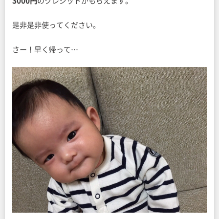
3000円
のクレジットがもらえます。
是非是非使ってください。
さー！早く帰って…