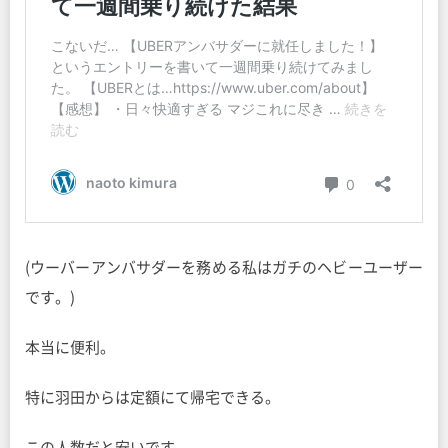
(ウーバーアンバサダーを務める私はガチのヘビーユーザー
です。)
本当に便利。
特に羽田からは定額にて帰宅できる。
この人数だと安いです。