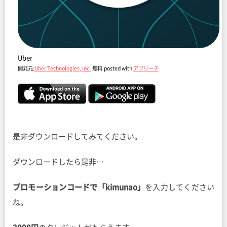
Uber
開発元:
Uber Technologies, Inc.
無料
posted with
アプリーチ
是非ダウンロードしてみてください。
ダウンロードしたら是非…
プロモーションコードで「kimunao」
を入力してください
ね。