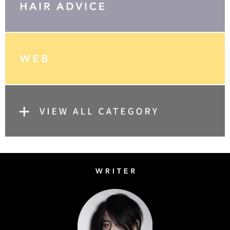
Writer