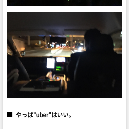
やっぱ”uber”はいい。