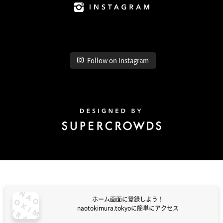
Instagram
Follow on Instagram
Design by Super Crowds
ホーム画面に登録しよう！
naotokimura.tokyoに簡単にアクセス