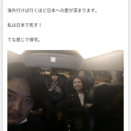
海外行けば行くほど日本への愛が深まります。
私は日本で死す！
てな感じで帰宅。