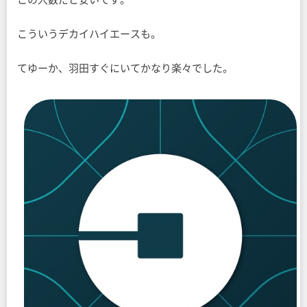
こういうデカイハイエースも。
てゆーか、羽田すぐにいてかなり楽々でした。