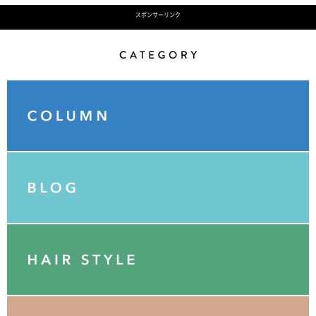
スポンサーリンク
Category