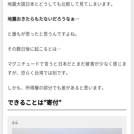
地震大国日本とどうしても比較して見てしまいます。
地震おきたらもたないだろうなぁ…
と誰もが思ったと思うんですよね。
その数日後に起こるとは…
マグニチュードで言うと日本だとまだ被害が少なく感じま
すが、恐らく台湾では別です。
しかも、所得層の部分でも差があると思います。
できることは”寄付”