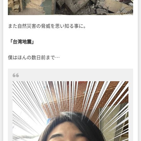
また自然災害の脅威を思い知る事に。
「台湾地震」
僕はほんの数日前まで…