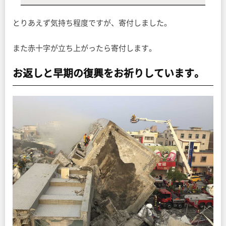
とりあえず気持ち程度ですが、寄付しました。
また赤十字が立ち上がったら寄付します。
お返しと早期の復興をお祈りしています。