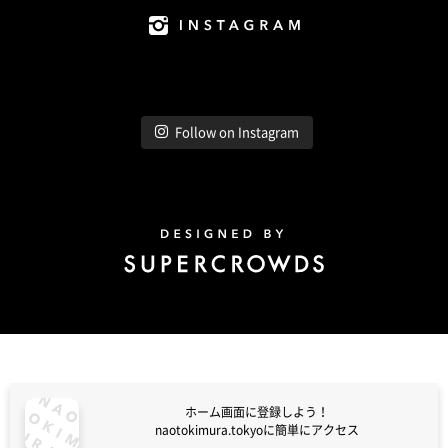
Instagram
Follow on Instagram
Design by Super Crowds
ホーム画面に登録しよう！
naotokimura.tokyoに簡単にアクセス