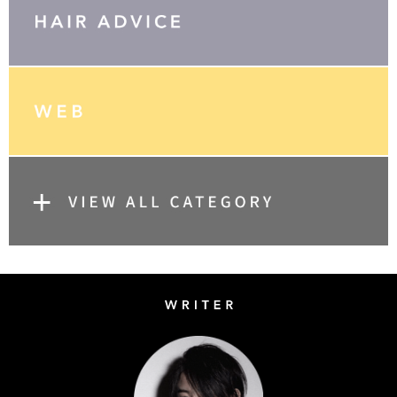
Writer