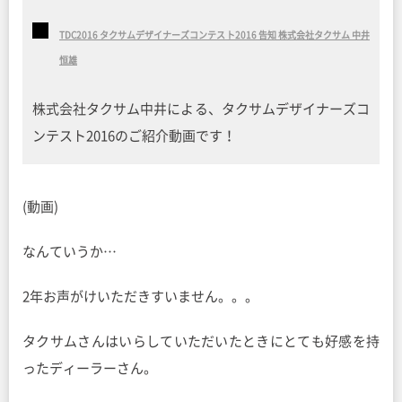
TDC2016 タクサムデザイナーズコンテスト2016 告知 株式会社タクサム 中井
恒雄
株式会社タクサム中井による、タクサムデザイナーズコ
ンテスト2016のご紹介動画です！
(動画)
なんていうか…
2年お声がけいただきすいません。。。
タクサムさんはいらしていただいたときにとても好感を持
ったディーラーさん。