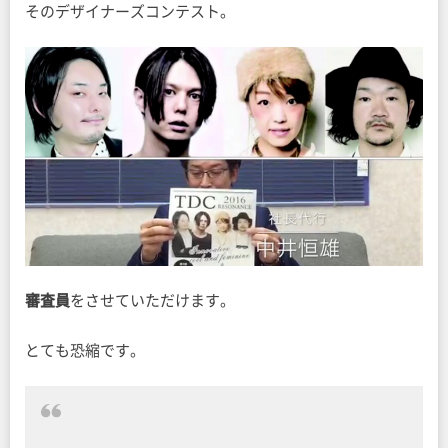
そのデザイナーズコンテスト。
審査員
をさせていただけます。
とても恐縮です。