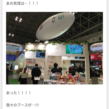
あの気球は…！！！
あった！！！！
我々のブースが…!!!