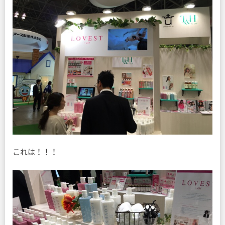
これは！！！