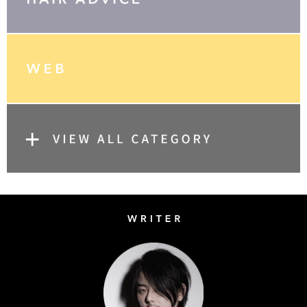
Writer