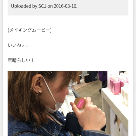
Uploaded by SCJ on 2016-03-16.
(メイキングムービー)
いいねぇ。
素晴らしい！