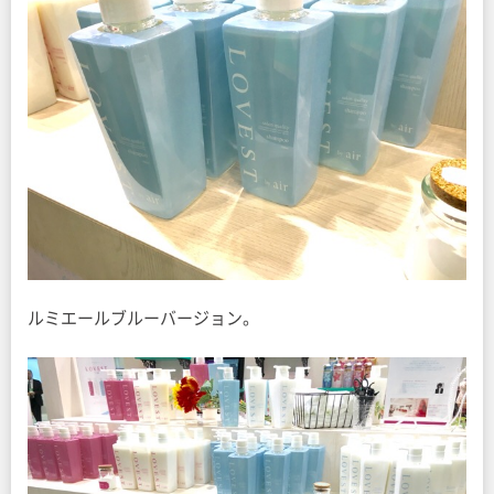
ルミエールブルーバージョン。