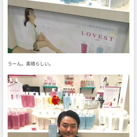
うーん。素晴らしい。