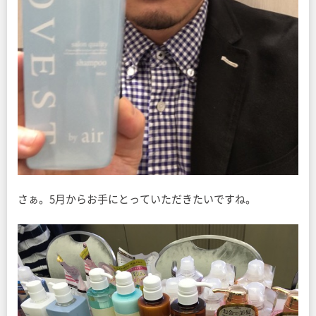
さぁ。5月からお手にとっていただきたいですね。