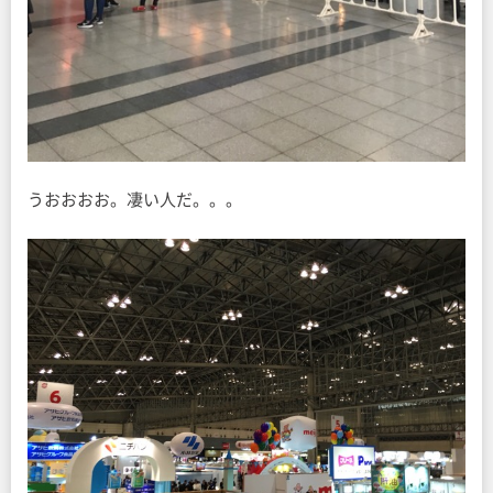
うおおおお。凄い人だ。。。