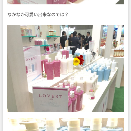
なかなか可愛い出来なのでは？