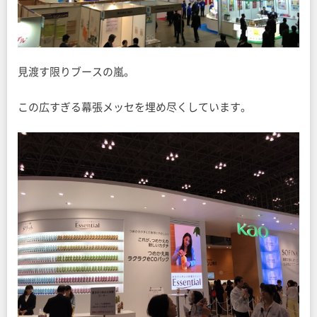
見渡す限りブースの嵐。
この広すぎる幕張メッセを埋め尽くしています。