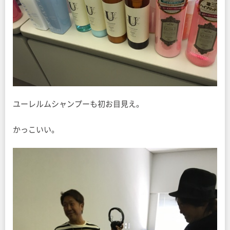
ユーレルムシャンプーも初お目見え。
かっこいい。