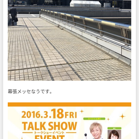
幕張メッセなうです。