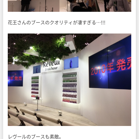
花王さんのブースのクオリティが凄すぎる…!!!
レヴールのブースも素敵。