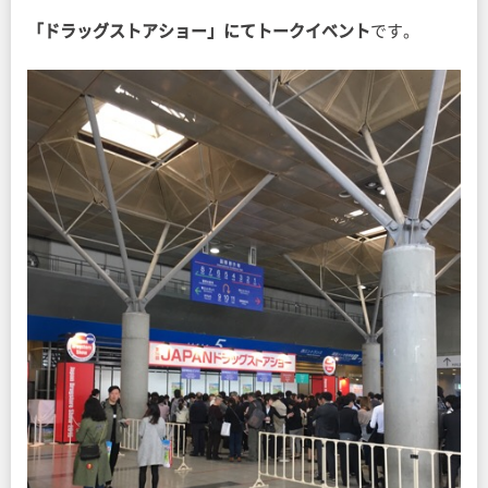
「ドラッグストアショー」にてトークイベント
です。