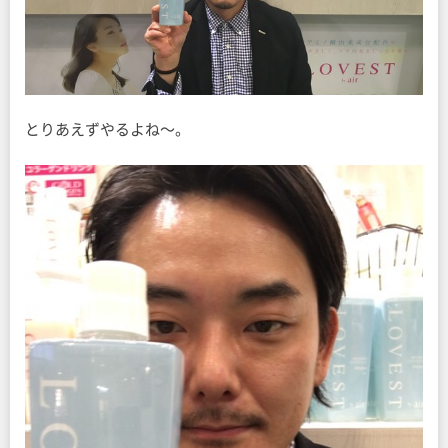
とりあえずやるよね〜。