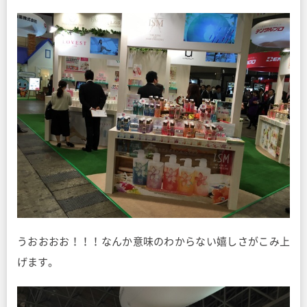
うおおおお！！！なんか意味のわからない嬉しさがこみ上
げます。