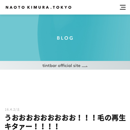
16.4.2/土
うおおおおおおおおお！！！毛の再生
キタァー！！！！