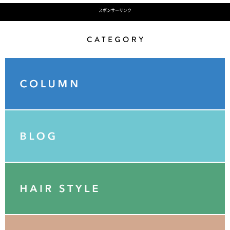
スポンサーリンク
Category