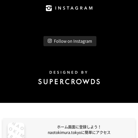
Instagram
Follow on Instagram
Design by Super Crowds
ホーム画面に登録しよう！
naotokimura.tokyoに簡単にアクセス