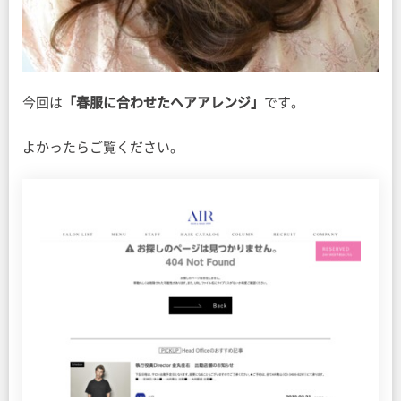
今回は
「春服に合わせたヘアアレンジ」
です。
よかったらご覧ください。