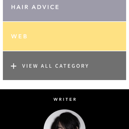
Writer