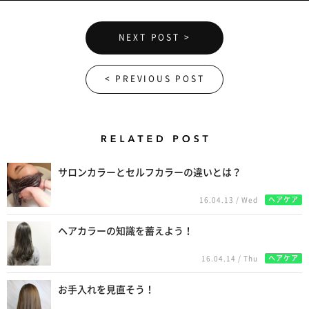
NEXT POST >
< PREVIOUS POST
Related Posts
サロンカラーとセルフカラーの違いとは？
ヘアケア
16.04.13 / Wed
ヘアカラーの知識を蓄えよう！
ヘアケア
16.04.14 / Thu
お手入れを見直そう！