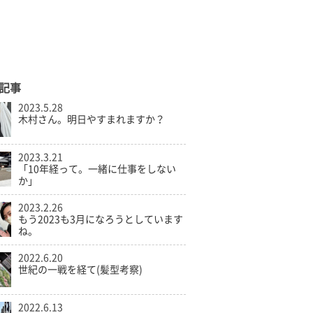
記事
2023.5.28
木村さん。明日やすまれますか？
2023.3.21
「10年経って。一緒に仕事をしない
か」
2023.2.26
もう2023も3月になろうとしています
ね。
2022.6.20
世紀の一戦を経て(髪型考察)
2022.6.13