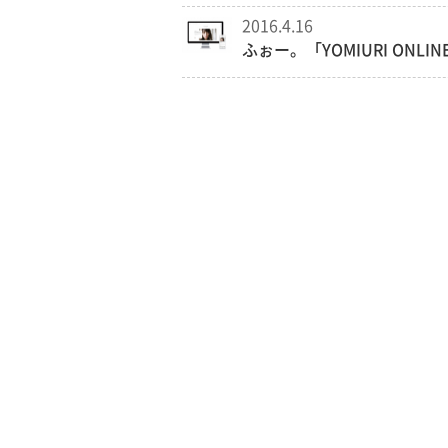
2016.4.16
ふぉー。「YOMIURI ONLI