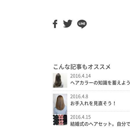
こんな記事もオススメ
2016.4.14
ヘアカラーの知識を蓄えよ
2016.4.8
お手入れを見直そう！
2016.4.15
結婚式のヘアセット。自分