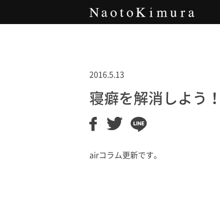
Naoto Kimura
2016.5.13
寝癖を解消しよう
airコラム更新です。