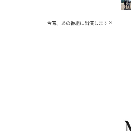
今宵。あの番組に出演します