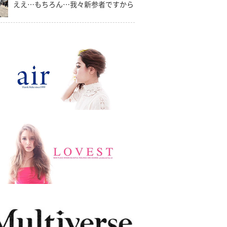
ええ…もちろん…我々新参者ですから