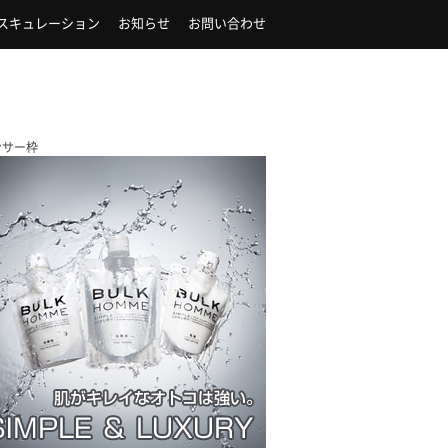
スキュレーション
お知らせ
お問い合わせ
ンサー枠