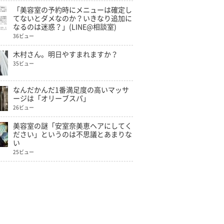
「美容室の予約時にメニューは確定し
てないとダメなのか？いきなり追加に
なるのは迷惑？」(LINE@相談室)
36ビュー
木村さん。明日やすまれますか？
35ビュー
なんだかんだ1番満足度の高いマッサ
ージは「オリーブスパ」
26ビュー
美容室の謎「安室奈美恵ヘアにしてく
ださい」というのは不思議とあまりな
い
25ビュー