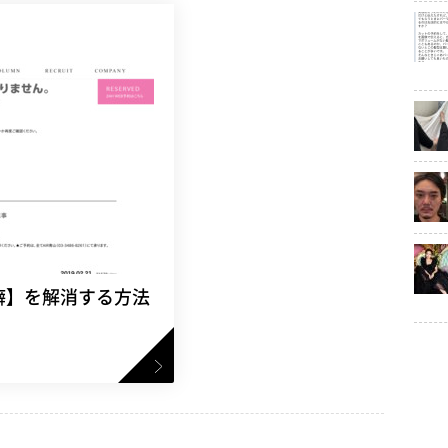
癖】を解消する方法