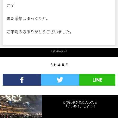
か？
また感想はゆっくりと。
ご来場の方ありがとうございました。
スポンサーリンク
Share
Facebookでシェア
Twitterでツイート
LINEで送る
この記事が気に入ったら
「いいね！」しよう！