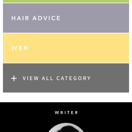
Writer