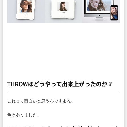
THROWはどうやって出来上がったのか？
これって面白いと思うんですよね。
色々ありました。