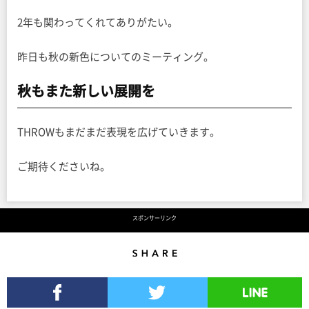
2年も関わってくれてありがたい。
昨日も秋の新色についてのミーティング。
秋もまた新しい展開を
THROWもまだまだ表現を広げていきます。
ご期待くださいね。
スポンサーリンク
Share