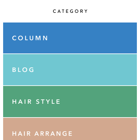
Category