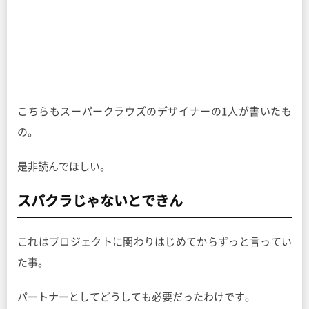
こちらもスーパークラウズのデザイナーの1人が書いたも
の。
是非読んでほしい。
スパクラじゃないとできん
これはプロジェクトに関わりはじめてからずっと言ってい
た事。
パートナーとしてどうしても必要だったわけです。