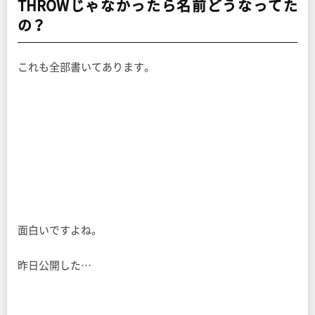
THROWじゃなかったら名前どうなってた
の？
これも全部書いてあります。
面白いですよね。
昨日公開した…