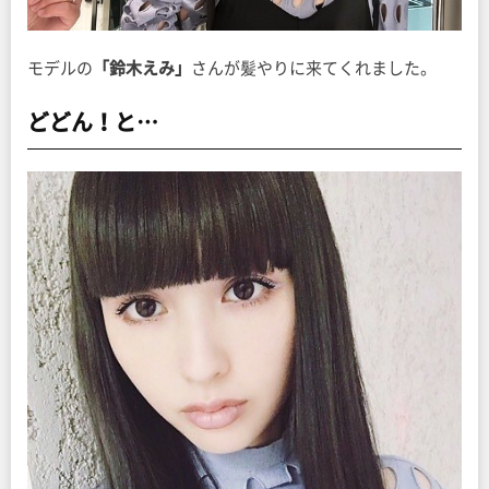
モデルの
「鈴木えみ」
さんが髪やりに来てくれました。
どどん！と…