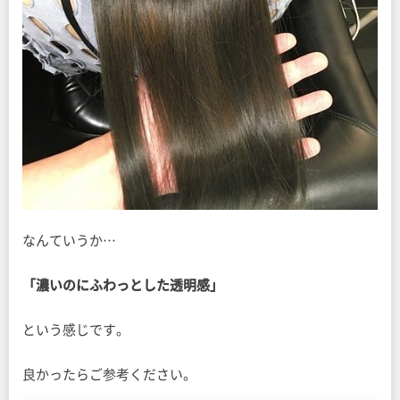
なんていうか…
「濃いのにふわっとした透明感」
という感じです。
良かったらご参考ください。