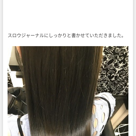
スロウジャーナルにしっかりと書かせていただきました。