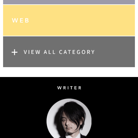
Writer