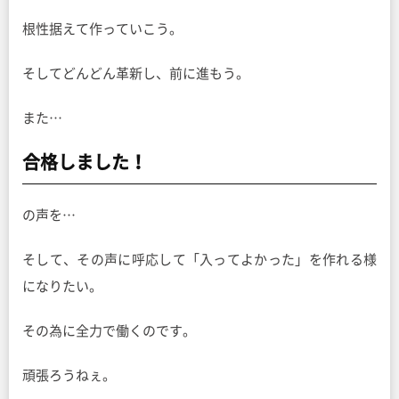
根性据えて作っていこう。
そしてどんどん革新し、前に進もう。
また…
合格しました！
の声を…
そして、その声に呼応して「入ってよかった」を作れる様
になりたい。
その為に全力で働くのです。
頑張ろうねぇ。