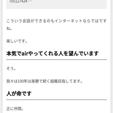
705127424 …
こういう会話ができるのもインターネットならではです
ね。
楽しいです。
本気でairやってくれる人を望んでいます
そう。
我々は100年は楽勝で続く組織目指してます。
人が命です
正に仲間。