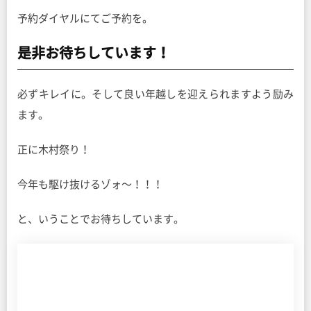
予約ダイヤルにてご予約を。
是非お待ちしています！
必ずキレイに。そして良い年越しを迎えられますよう励み
ます。
正に木村祭り！
今年も駆け抜けるゾォ〜！！！
と、いうことでお待ちしています。