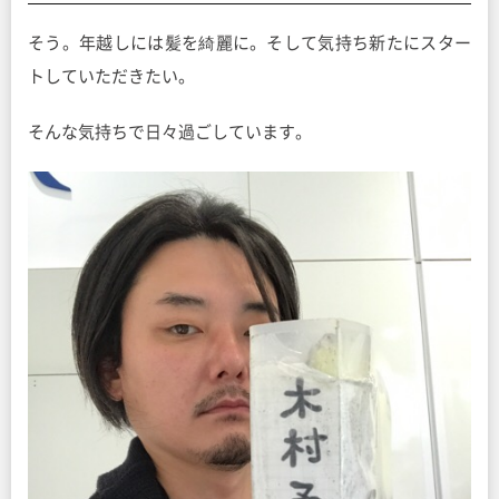
そう。年越しには髪を綺麗に。そして気持ち新たにスター
トしていただきたい。
そんな気持ちで日々過ごしています。