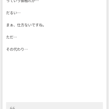
っていう御触れが…
だるい…
まぁ、仕方ないですね。
ただ…
その代わり…