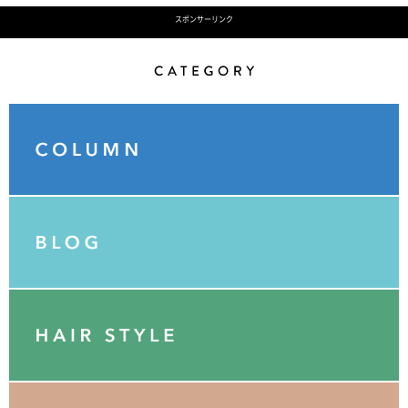
スポンサーリンク
Category