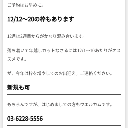
ご予約はお早めに。
12/12〜20の枠もあります
12月は2週目からがかなり混み合います。
落ち着いて年越しカットなさるには12/1〜10あたりがオス
スメです。
が、今年は枠を増やしてのお出迎え。ご連絡ください。
新規も可
もちろんですが、はじめましての方もウエルカムです。
03-6228-5556