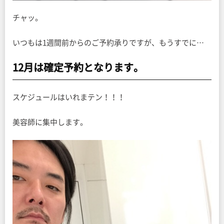
チャッ。
いつもは1週間前からのご予約承りですが、もうすでに…
12月は確定予約となります。
スケジュールはいれまテン！！！
美容師に集中します。