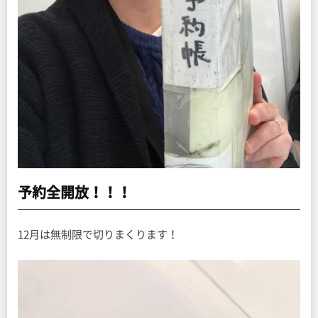
予約全開放！！！
12月は無制限で切りまくります！