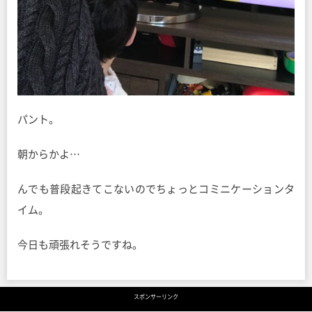
パント。
朝からかよ…
んでも普段起きてこないのでちょっとコミニケーションタ
イム。
今日も頑張れそうですね。
スポンサーリンク