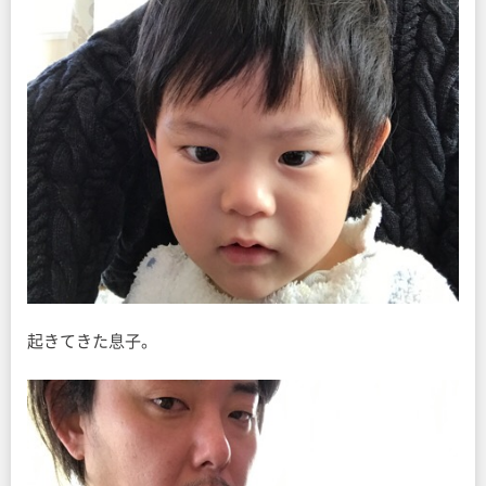
起きてきた息子。