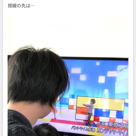
視線の先は…