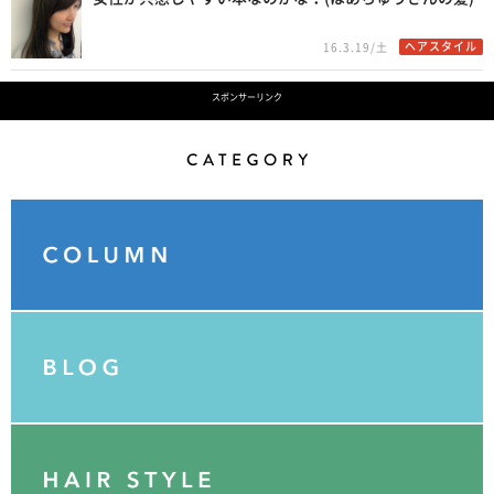
ヘアスタイル
16.3.19/土
スポンサーリンク
Category