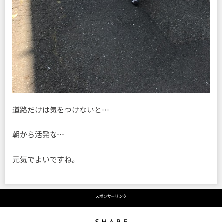
道路だけは気をつけないと…
朝から活発な…
元気でよいですね。
スポンサーリンク