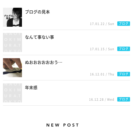
Related Posts
ブログの見本
ブログ
17.01.22 / Sun
なんて事ない事
ブログ
17.01.15 / Sun
ぬおおおおおおう…
ブログ
16.12.01 / Thu
年末感
ブログ
16.12.28 / Wed
New Posts