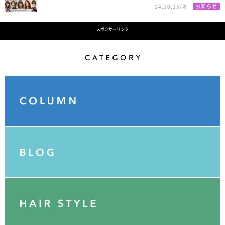
お知らせ
14.10.23/木
スポンサーリンク
Category