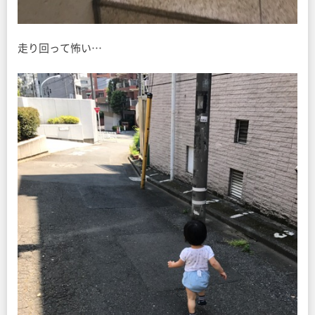
走り回って怖い…