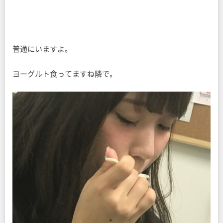
普通にいますよ。
ヨーグルト食ってますね隣で。