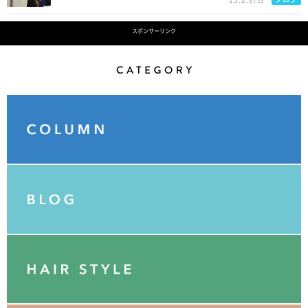
スポンサーリンク
Category