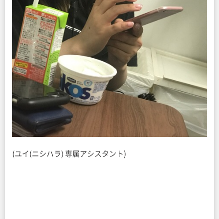
(ユイ(ニシハラ) 専属アシスタント)