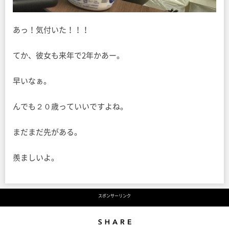
あっ！気付いた！！！
てか、彼女も来年で2年かあー。
早いなぁ。
んでも２０歳っていいですよね。
まだまだ先がある。
羨ましいよ。
スポンサーリンク