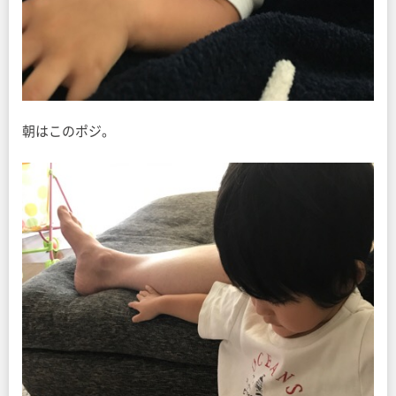
朝はこのポジ。