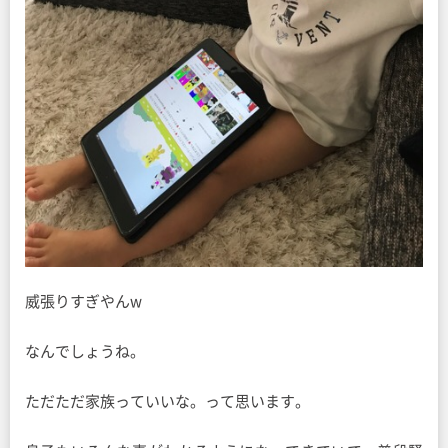
威張りすぎやんw
なんでしょうね。
ただただ家族っていいな。って思います。