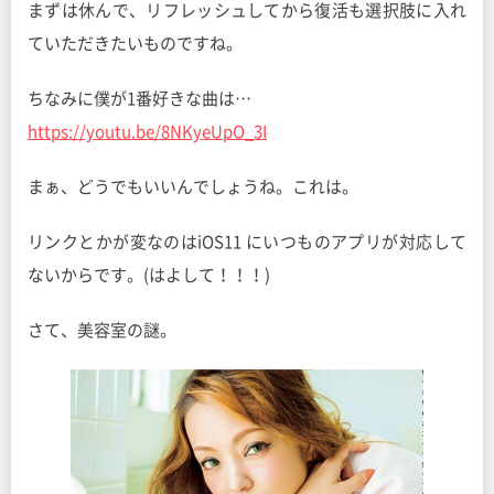
まずは休んで、リフレッシュしてから復活も選択肢に入れ
ていただきたいものですね。
ちなみに僕が1番好きな曲は…
https://youtu.be/8NKyeUpO_3I
まぁ、どうでもいいんでしょうね。これは。
リンクとかが変なのはiOS11 にいつものアプリが対応して
ないからです。(はよして！！！)
さて、美容室の謎。