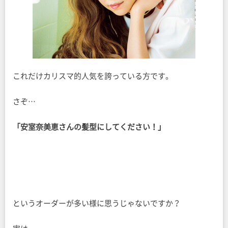
これだけカリスマ的人気を誇っている方です。
さぞ…
「安室奈美恵さんの髪型にしてください！」
というオーダーが多い様に思うじゃないですか？