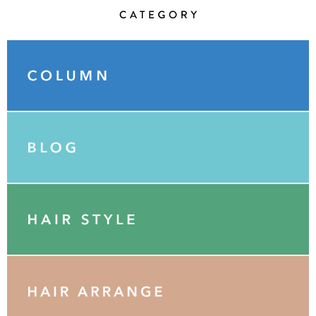
Category