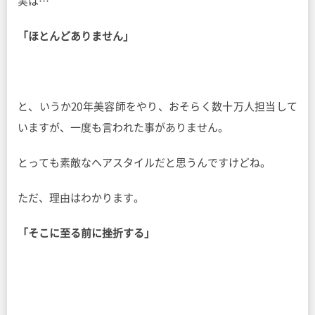
実は…
「ほとんどありません」
と、いうか20年美容師をやり、おそらく数十万人担当して
いますが、一度も言われた事がありません。
とっても素敵なヘアスタイルだと思うんですけどね。
ただ、理由はわかります。
「そこに至る前に挫折する」