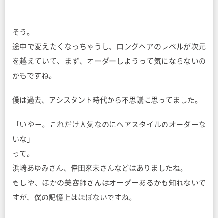
そう。
途中で変えたくなっちゃうし、ロングヘアのレベルが次元
を越えていて、まず、オーダーしようって気にならないの
かもですね。
僕は過去、アシスタント時代から不思議に思ってました。
「いやー。これだけ人気なのにヘアスタイルのオーダーな
いな」
って。
浜崎あゆみさん、倖田來未さんなどはありましたね。
もしや、ほかの美容師さんはオーダーあるかも知れないで
すが、僕の記憶上はほぼないですね。