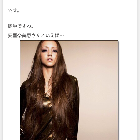
です。
簡単ですね。
安室奈美恵さんといえば…