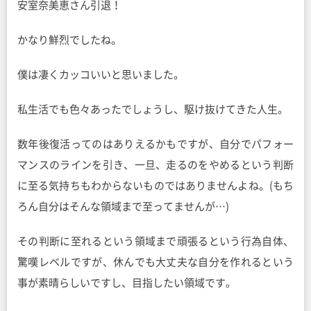
安室奈美恵さん引退！
かなり鮮烈でしたね。
僕は凄くカッコいいと思いました。
私生活でも色々あったでしょうし、駆け抜けてきた人生。
数年後復活ってのはありえるかもですが、自分でパフォー
マンスのラインを引き、一旦、走るのをやめるという判断
に至る気持ちもわからないものではありませんよね。(もち
ろん自分はそんな領域まで至ってませんが…)
その判断に至れるという領域まで頑張るという行為自体、
驚嘆レベルですが、休んでも大丈夫な自分を作れるという
事が素晴らしいですし、目指したい領域です。