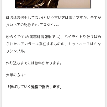
ほぼほぼ何もしてない(という言い方は悪いですが、全てが
長いヘアの総称で)ヘアスタイル。
恐らくですが(美容師情報網では)、ハイライトや散りばめ
られたヘアカラーは存在するものの、カットベースはかな
りシンプル。
作り込むまでには数年かかります。
大半の方は…
「伸ばしていく過程で挫折します」