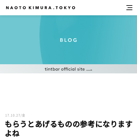
17.10.27/金
もらうとあげるものの参考になります
よね