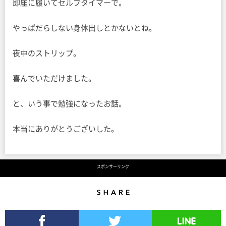
即座に履いてセルフタイマーで。
やっぱだらしない身体出しとかないとね。
夜中のストリップ。
喜んでいただけました。
と、いう事で勉強になったお話。
本当にありがとうございした。
スポンサーリンク
Share