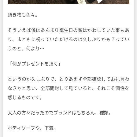
頂き物も色々。
そういえば僕はあんまり誕生日の類はかわしていた事もあ
り、まともに祝っていただけるのは久しぶりかも？ってい
うのと、何より…
「何かプレゼントを頂く」
というのが久しぶりで、とりあえず全部確認してお礼言わ
なきゃと思い、全部開封して見ていると、それこそ個性を
感じるものです。
大人の方々だったのでブランドはもちろん、種類。
ボディソープや、下着。