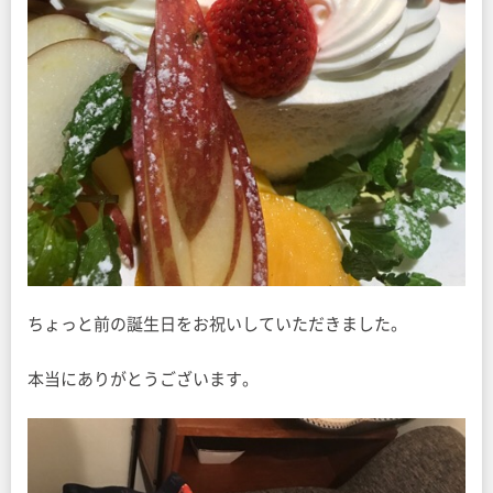
ちょっと前の誕生日をお祝いしていただきました。
本当にありがとうございます。