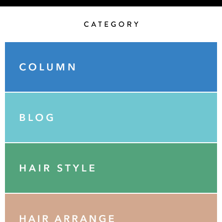
Category