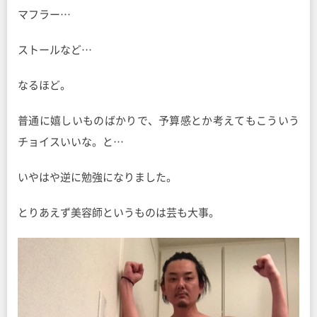
マフラー…
ストールなど…
なるほど。
普通に嬉しいものばかりで、予算感とか考えてもこういう
チョイスいいな。と…
いやはや逆に勉強になりました。
とりあえず美容師というものは芸も大事。