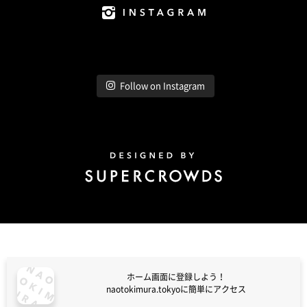
Instagram
Follow on Instagram
Design by Super Crowds
ホーム画面に登録しよう！
naotokimura.tokyoに簡単にアクセス