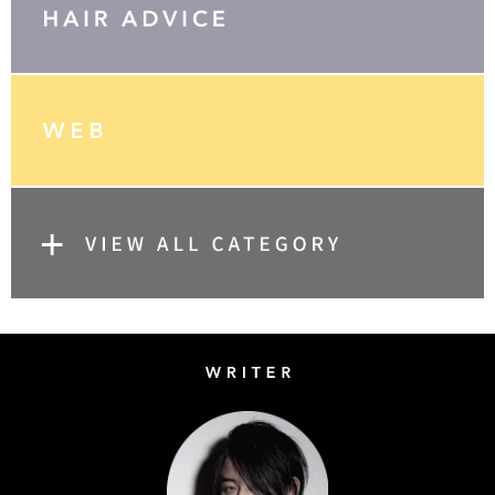
Writer