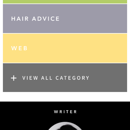
Writer