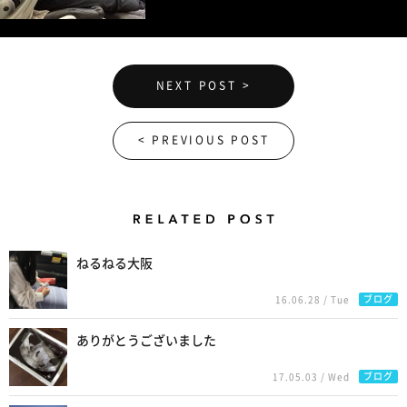
NEXT POST >
< PREVIOUS POST
Related Posts
ねるねる大阪
ブログ
16.06.28 / Tue
ありがとうございました
ブログ
17.05.03 / Wed