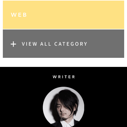
Writer