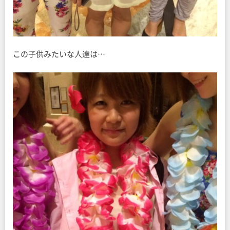
この子供みたいな人達は…