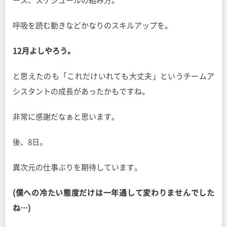
ース、スケジュールの組み方。
呼吸を読む動きなどかなりのスキルアップを。
12月よしやろう。
と思えたのも「これだけいれても大丈夫」というチームア
シスタントの成長があったかもですね。
非常に感謝だなぁと思います。
後、8日。
異次元の仕事ぶりを期待しています。
(僕への冷たい態度だけは一年通して変わりませんでした
ね…)