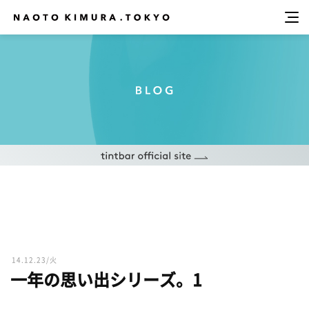
14.12.23/火
一年の思い出シリーズ。1