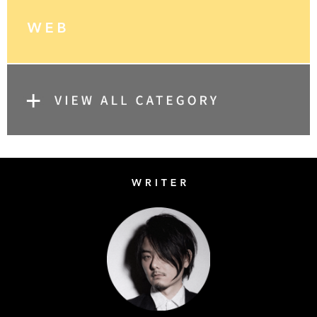
Writer