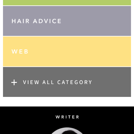
Writer