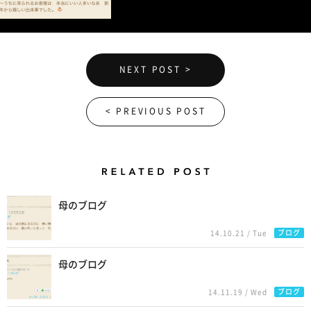
NEXT POST >
< PREVIOUS POST
Related Posts
母のブログ
ブログ
14.10.21 / Tue
母のブログ
ブログ
14.11.19 / Wed