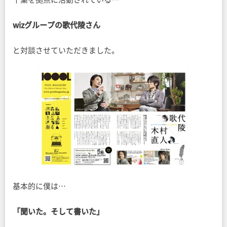
wizグループの歌代陵さん
と対談させていただきました。
基本的に僕は…
「聞いた。そして書いた」