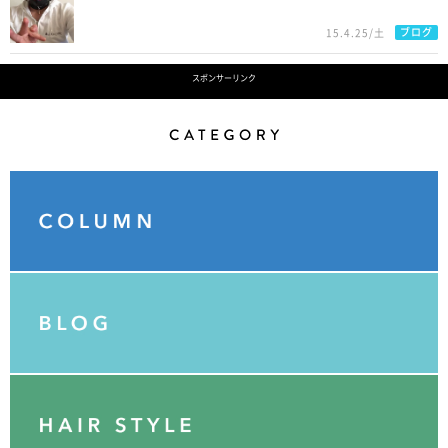
ブログ
15.4.25/土
スポンサーリンク
Category