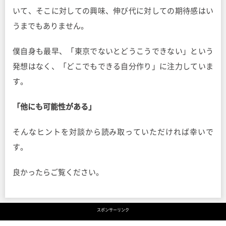
いて、そこに対しての興味、伸び代に対しての期待感はい
うまでもありません。
僕自身も最早、「東京でないとどうこうできない」という
発想はなく、「どこでもできる自分作り」に注力していま
す。
「他にも可能性がある」
そんなヒントを対談から読み取っていただければ幸いで
す。
良かったらご覧ください。
スポンサーリンク