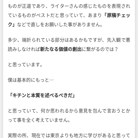
ものが正道であり、ライターさんの感じたものを表現され
ているものがベストだと思っていて、あまり
「原稿チェッ
ク」
などで直しをお願いした事がありません。
多少、端折られている部分はあるかもですが、先入観で悪
読みしなければ
新たなる価値の創出
に繋がるのでは？
と思っています。
僕は基本的にもっと…
「キチンと本質を述べるべきだ」
と思っていて、何か思われるから意見を包んで言おうとか
って事を全く考えていません。
実際の所、現在では東京よりも地方に学びがあると思って