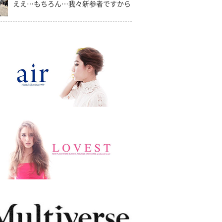
ええ…もちろん…我々新参者ですから