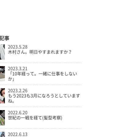
記事
2023.5.28
木村さん。明日やすまれますか？
2023.3.21
「10年経って。一緒に仕事をしない
か」
2023.2.26
もう2023も3月になろうとしています
ね。
2022.6.20
世紀の一戦を経て(髪型考察)
2022.6.13