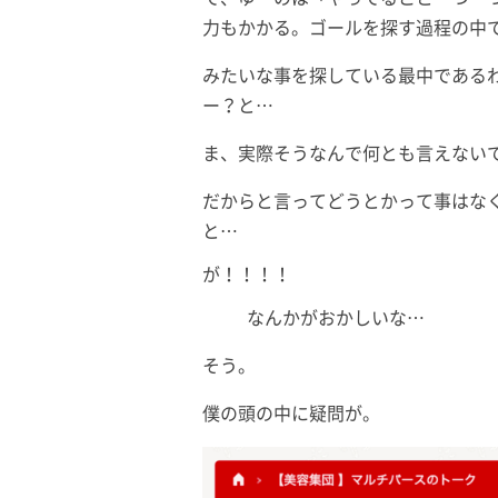
力もかかる。ゴールを探す過程の中
みたいな事を探している最中である
ー？と…
ま、実際そうなんで何とも言えない
だからと言ってどうとかって事はな
と…
が！！！！
なんかがおかしいな…
そう。
僕の頭の中に疑問が。