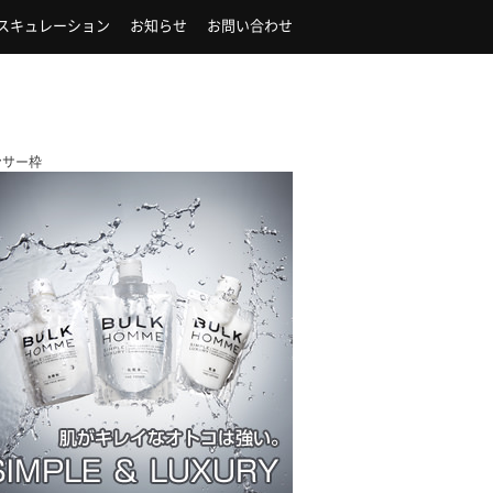
スキュレーション
お知らせ
お問い合わせ
ンサー枠