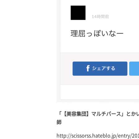
「【美容集団】マルチバース」とかい
師
http://scissorss.hateblo.jp/entry/2