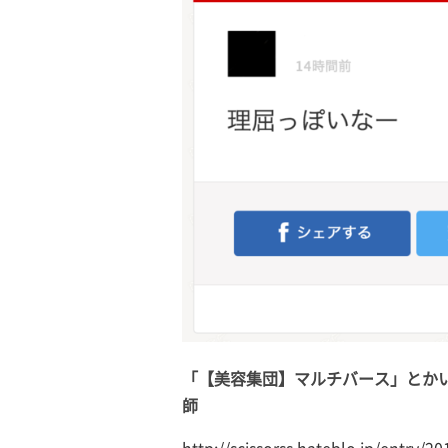
「【美容集団】マルチバース」とかい
師