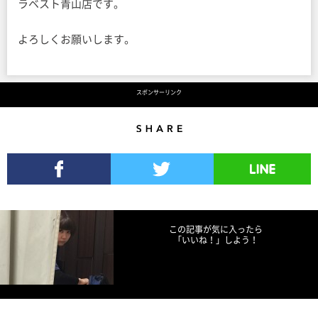
ラベスト青山店です。
よろしくお願いします。
スポンサーリンク
Share
Facebookでシェア
Twitterでツイート
LINEで送る
この記事が気に入ったら
「いいね！」しよう！