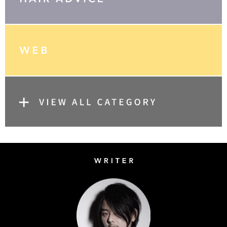
Writer