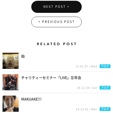
NEXT POST >
< PREVIOUS POST
Related Posts
始
ブログ
15.01.07 / Wed
チャリティーセミナー「LIVE」忘年会
ブログ
14.12.20 / Sat
MAKUAKE!!!
ブログ
14.12.01 / Mon