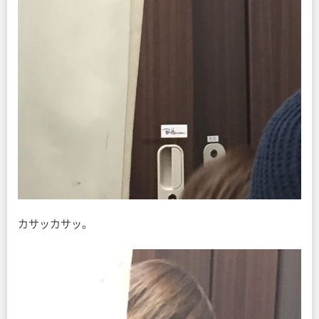
カサッカサッ。