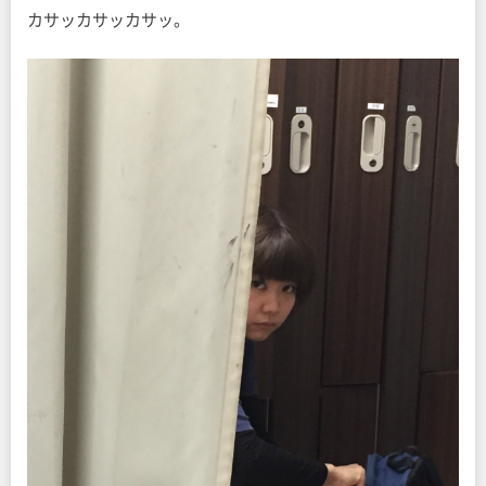
カサッカサッカサッ。