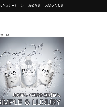
スキュレーション
お知らせ
お問い合わせ
ンサー枠