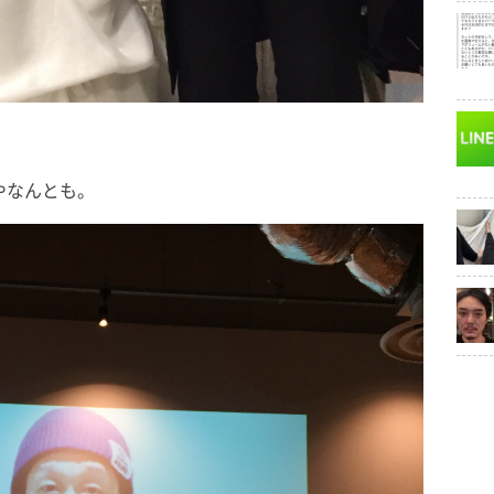
やなんとも。