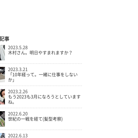
記事
2023.5.28
木村さん。明日やすまれますか？
2023.3.21
「10年経って。一緒に仕事をしない
か」
2023.2.26
もう2023も3月になろうとしています
ね。
2022.6.20
世紀の一戦を経て(髪型考察)
2022.6.13