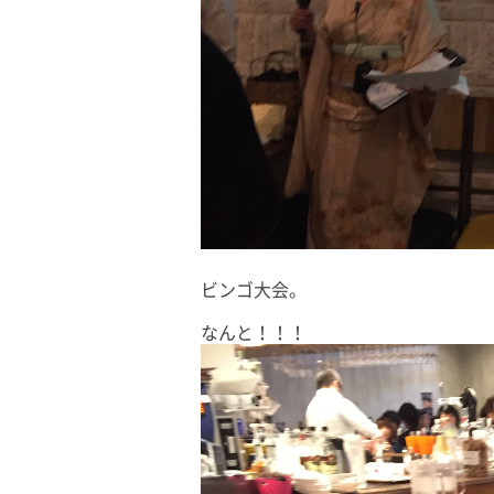
ビンゴ大会。
なんと！！！