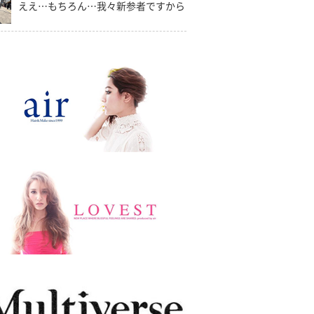
ええ…もちろん…我々新参者ですから