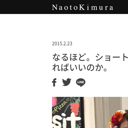
Naoto Kimura
2015.2.23
なるほど。ショー
ればいいのか。