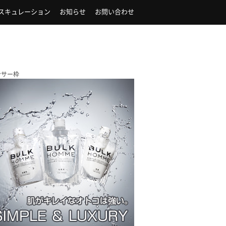
スキュレーション
お知らせ
お問い合わせ
ンサー枠