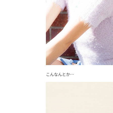
こんなんとか…