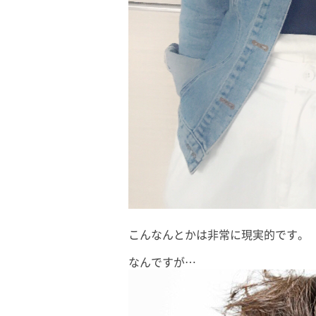
こんなんとかは非常に現実的です。
なんですが…