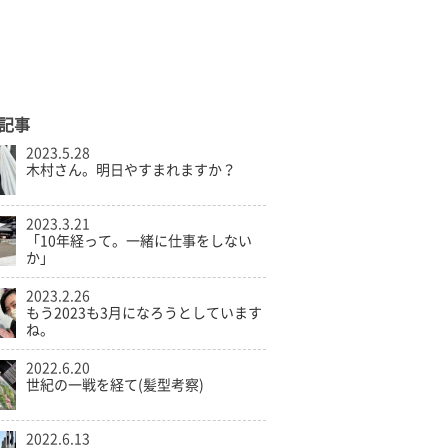
記事
2023.5.28
木村さん。明日やすまれますか？
2023.3.21
「10年経って。一緒に仕事をしない
か」
2023.2.26
もう2023も3月になろうとしています
ね。
2022.6.20
世紀の一戦を経て(髪型考察)
2022.6.13