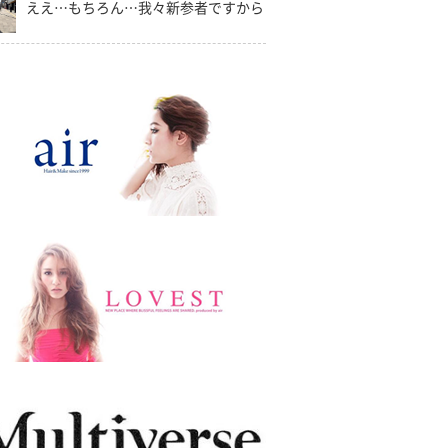
ええ…もちろん…我々新参者ですから