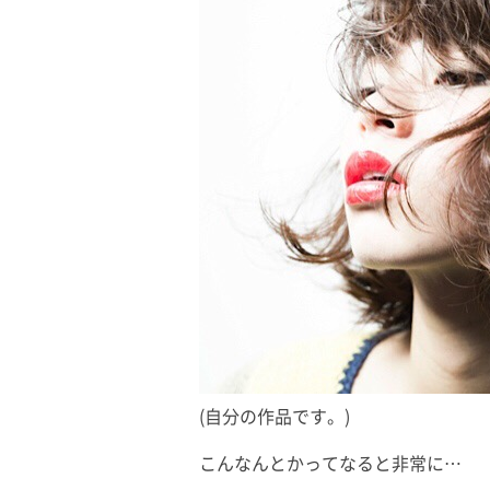
(自分の作品です。)
こんなんとかってなると非常に…