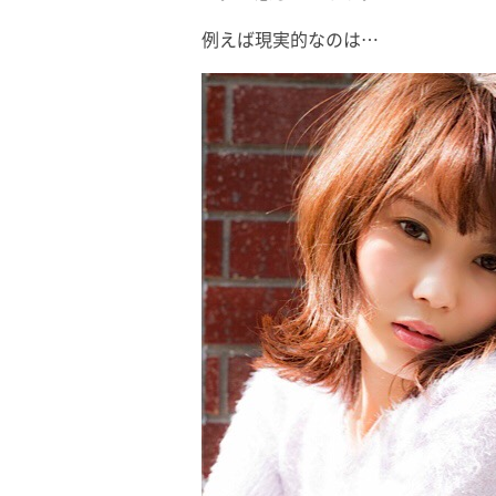
例えば現実的なのは…