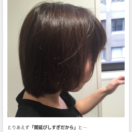
とりあえず
「間延びしすぎだから」
と…