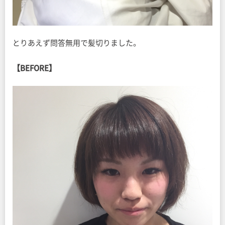
とりあえず問答無用で髪切りました。
【BEFORE】