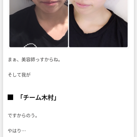
まぁ、美容師っすからね。
そして我が
「チーム木村」
ですからのう。
やはり…