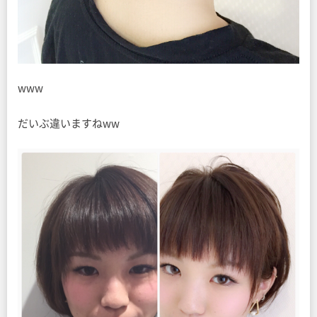
www
だいぶ違いますねww