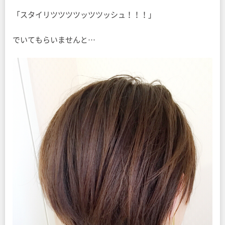
「スタイリツツツツッツツッシュ！！！」
でいてもらいませんと…