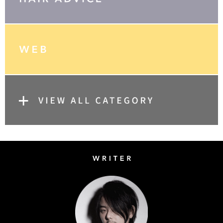
Writer