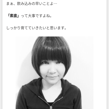
まぁ、飲み込みの早いことよ…
「素直」
って大事ですよね。
しっかり育てていきたいと思います。