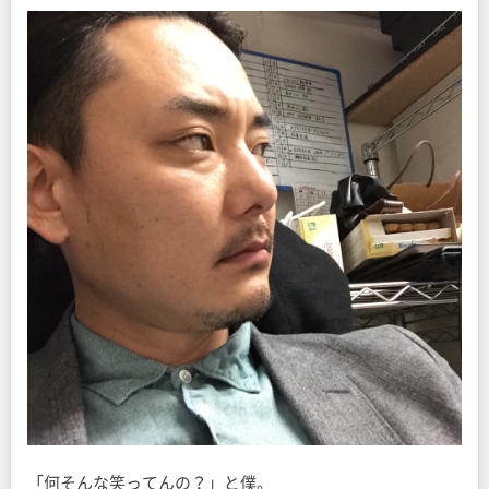
「何そんな笑ってんの？」と僕。