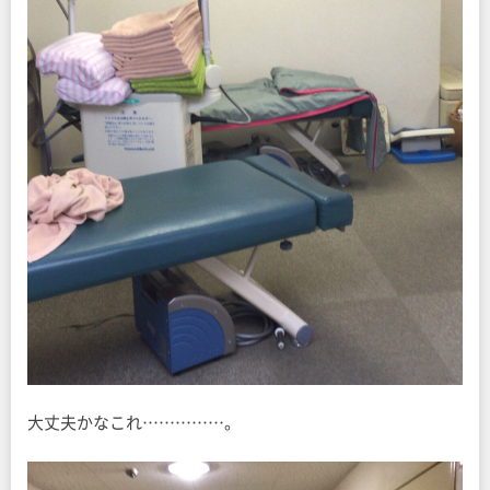
大丈夫かなこれ……………。