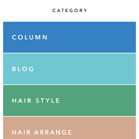
Category