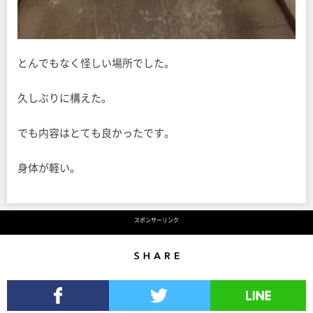
とんでもなく怪しい場所でした。
久しぶりに構えた。
でも内容はとても良かったです。
身体が軽い。
スポンサーリンク
Share