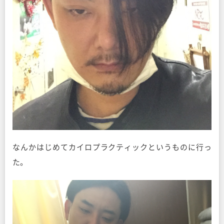
なんかはじめてカイロプラクティックというものに行っ
た。